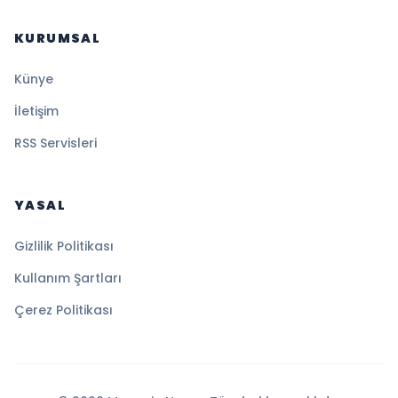
KURUMSAL
Künye
İletişim
RSS Servisleri
YASAL
Gizlilik Politikası
Kullanım Şartları
Çerez Politikası