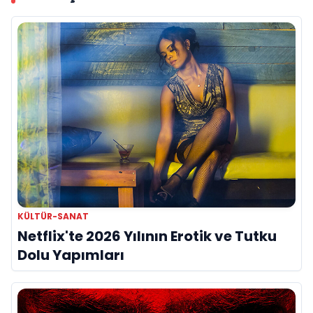
KÜLTÜR-SANAT
Netflix'te 2026 Yılının Erotik ve Tutku
Dolu Yapımları