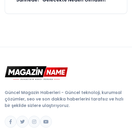
Güncel Magazin Haberleri - Güncel teknoloji, kurumsal
çözümler, seo ve son dakika haberlerini tarafsız ve hızlı
bir şekilde sizlere ulaştırıyoruz.