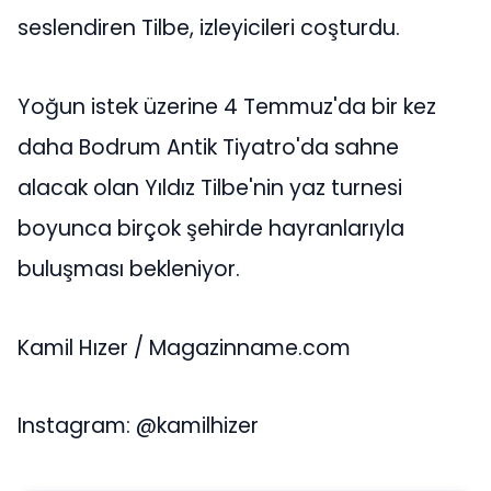
seslendiren Tilbe, izleyicileri coşturdu.
Yoğun istek üzerine 4 Temmuz'da bir kez
daha Bodrum Antik Tiyatro'da sahne
alacak olan Yıldız Tilbe'nin yaz turnesi
boyunca birçok şehirde hayranlarıyla
buluşması bekleniyor.
Kamil Hızer / Magazinname.com
Instagram: @kamilhizer