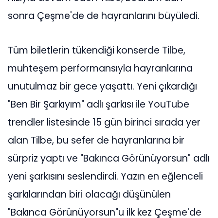
sonra Çeşme'de de hayranlarını büyüledi.
Tüm biletlerin tükendiği konserde Tilbe,
muhteşem performansıyla hayranlarına
unutulmaz bir gece yaşattı. Yeni çıkardığı
"Ben Bir Şarkıyım" adlı şarkısı ile YouTube
trendler listesinde 15 gün birinci sırada yer
alan Tilbe, bu sefer de hayranlarına bir
sürpriz yaptı ve "Bakınca Görünüyorsun" adlı
yeni şarkısını seslendirdi. Yazın en eğlenceli
şarkılarından biri olacağı düşünülen
"Bakınca Görünüyorsun"u ilk kez Çeşme'de