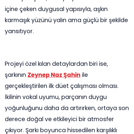
içine çeken duygusal yapısıyla, aşkın
karmaşık yüzünü yalın ama güçlü bir şekilde
yansıtıyor.
Projeyi özel kılan detaylardan biri ise,
şarkının
Zeynep Naz Şahin
ile
gerçekleştirilen ilk düet çalışması olması.
İkilinin vokal uyumu, parçanın duygu
yoğunluğunu daha da artırırken, ortaya son
derece doğal ve etkileyici bir atmosfer
çıkıyor. Şarkı boyunca hissedilen karşılıklı