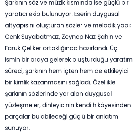
Şarkının söz ve müzik kısmında ise güçlü bir
yaratıcı ekip bulunuyor. Eserin duygusal
altyapısını oluşturan sözler ve melodik yapı;
Cenk Suyabatmaz, Zeynep Naz Şahin ve
Faruk Çeliker ortaklığında hazırlandı. Üç
ismin bir araya gelerek oluşturduğu yaratım
süreci, şarkının hem içten hem de etkileyici
bir kimlik kazanmasını sağladı. Özellikle
şarkının sözlerinde yer alan duygusal
yüzleşmeler, dinleyicinin kendi hikâyesinden
parçalar bulabileceği güçlü bir anlatım
sunuyor.