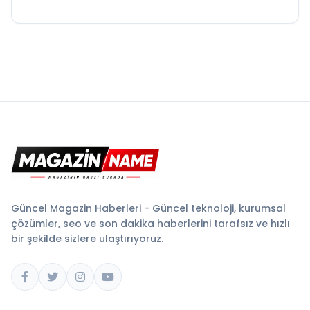
Güncel Magazin Haberleri - Güncel teknoloji, kurumsal
çözümler, seo ve son dakika haberlerini tarafsız ve hızlı
bir şekilde sizlere ulaştırıyoruz.