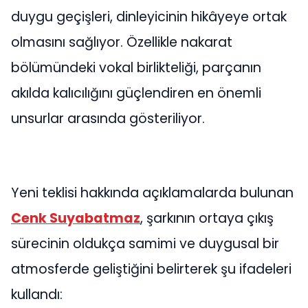
duygu geçişleri, dinleyicinin hikâyeye ortak
olmasını sağlıyor. Özellikle nakarat
bölümündeki vokal birlikteliği, parçanın
akılda kalıcılığını güçlendiren en önemli
unsurlar arasında gösteriliyor.
Yeni teklisi hakkında açıklamalarda bulunan
Cenk Suyabatmaz
, şarkının ortaya çıkış
sürecinin oldukça samimi ve duygusal bir
atmosferde geliştiğini belirterek şu ifadeleri
kullandı: