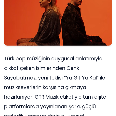
Türk pop müziğinin duygusal anlatımıyla
dikkat çeken isimlerinden Cenk
Suyabatmaz, yeni teklisi “Ya Git Ya Kal” ile
müzikseverlerin karşısına çıkmaya
hazırlanıyor. GTR Müzik etiketiyle tüm dijital
platformlarda yayınlanan şarkı, güçlü