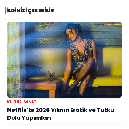
İLGINIZI ÇEKEBILIR
KÜLTÜR-SANAT
Netflix'te 2026 Yılının Erotik ve Tutku
Dolu Yapımları