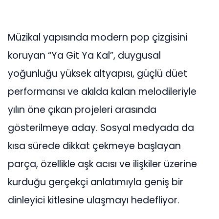
Müzikal yapısında modern pop çizgisini
koruyan “Ya Git Ya Kal”, duygusal
yoğunluğu yüksek altyapısı, güçlü düet
performansı ve akılda kalan melodileriyle
yılın öne çıkan projeleri arasında
gösterilmeye aday. Sosyal medyada da
kısa sürede dikkat çekmeye başlayan
parça, özellikle aşk acısı ve ilişkiler üzerine
kurduğu gerçekçi anlatımıyla geniş bir
dinleyici kitlesine ulaşmayı hedefliyor.