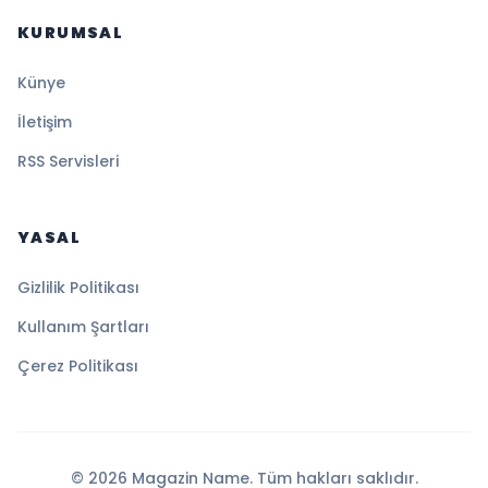
KURUMSAL
Künye
İletişim
RSS Servisleri
YASAL
Gizlilik Politikası
Kullanım Şartları
Çerez Politikası
© 2026 Magazin Name. Tüm hakları saklıdır.