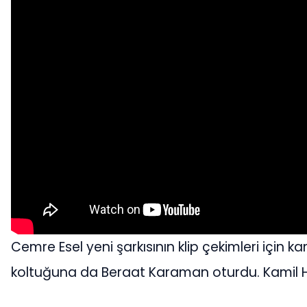
Cemre Esel yeni şarkısının klip çekimleri için
koltuğuna da Beraat Karaman oturdu. Kamil