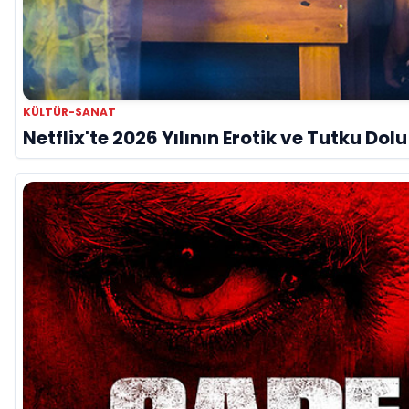
KÜLTÜR-SANAT
Netflix'te 2026 Yılının Erotik ve Tutku Dol