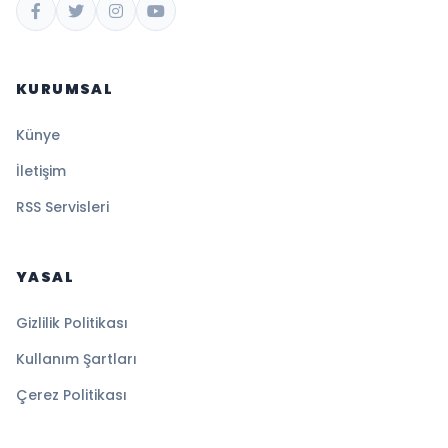
KURUMSAL
Künye
İletişim
RSS Servisleri
YASAL
Gizlilik Politikası
Kullanım Şartları
Çerez Politikası