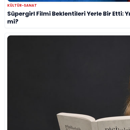
KÜLTÜR-SANAT
Süpergirl Filmi Beklentileri Yerle Bir Etti: 
mi?