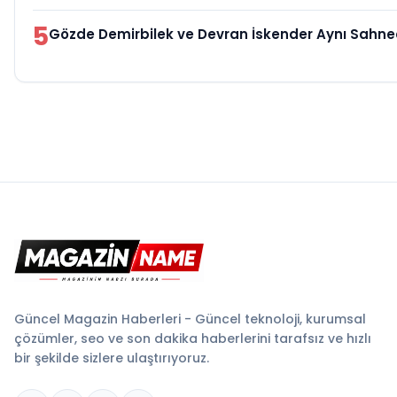
5
Gözde Demirbilek ve Devran İskender Aynı Sahn
Güncel Magazin Haberleri - Güncel teknoloji, kurumsal
çözümler, seo ve son dakika haberlerini tarafsız ve hızlı
bir şekilde sizlere ulaştırıyoruz.