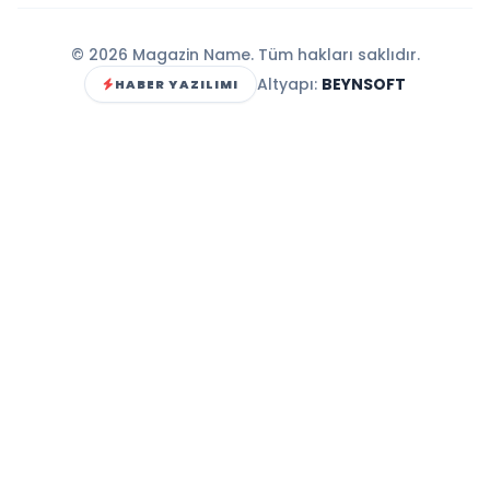
© 2026 Magazin Name. Tüm hakları saklıdır.
Altyapı:
BEYNSOFT
HABER YAZILIMI