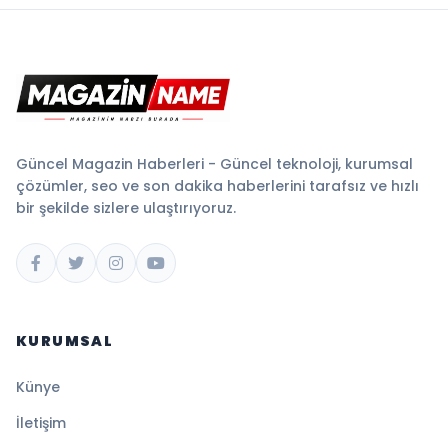
Güncel Magazin Haberleri - Güncel teknoloji, kurumsal
çözümler, seo ve son dakika haberlerini tarafsız ve hızlı
bir şekilde sizlere ulaştırıyoruz.
KURUMSAL
Künye
İletişim