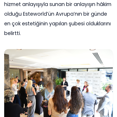
hizmet anlayışıyla sunan bir anlayışın hâkim
olduğu Esteworld’ün Avrupa’nın bir günde
en çok estetiğinin yapılan şubesi olduklarını
belirtti.