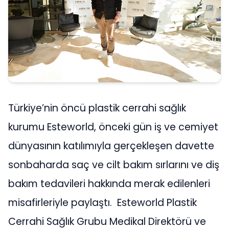
Türkiye’nin öncü plastik cerrahi sağlık
kurumu Esteworld, önceki gün iş ve cemiyet
dünyasının katılımıyla gerçekleşen davette
sonbaharda saç ve cilt bakım sırlarını ve diş
bakım tedavileri hakkında merak edilenleri
misafirleriyle paylaştı. Esteworld Plastik
Cerrahi Sağlık Grubu Medikal Direktörü ve