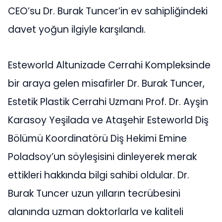
CEO’su Dr. Burak Tuncer’in ev sahipliğindeki
davet yoğun ilgiyle karşılandı.
Esteworld Altunizade Cerrahi Kompleksinde
bir araya gelen misafirler Dr. Burak Tuncer,
Estetik Plastik Cerrahi Uzmanı Prof. Dr. Ayşin
Karasoy Yeşilada ve Ataşehir Esteworld Diş
Bölümü Koordinatörü Diş Hekimi Emine
Poladsoy’un söyleşisini dinleyerek merak
ettikleri hakkında bilgi sahibi oldular. Dr.
Burak Tuncer uzun yılların tecrübesini
alanında uzman doktorlarla ve kaliteli