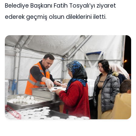
Belediye Başkanı Fatih Tosyalı’yı ziyaret
ederek geçmiş olsun dileklerini iletti.