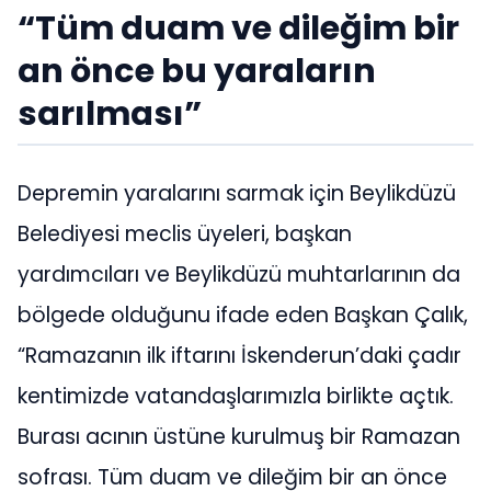
“Tüm duam ve dileğim bir
an önce bu yaraların
sarılması”
Depremin yaralarını sarmak için Beylikdüzü
Belediyesi meclis üyeleri, başkan
yardımcıları ve Beylikdüzü muhtarlarının da
bölgede olduğunu ifade eden Başkan Çalık,
“Ramazanın ilk iftarını İskenderun’daki çadır
kentimizde vatandaşlarımızla birlikte açtık.
Burası acının üstüne kurulmuş bir Ramazan
sofrası. Tüm duam ve dileğim bir an önce