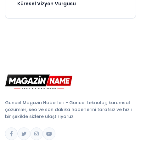
Küresel Vizyon Vurgusu
Güncel Magazin Haberleri - Güncel teknoloji, kurumsal
çözümler, seo ve son dakika haberlerini tarafsız ve hızlı
bir şekilde sizlere ulaştırıyoruz.