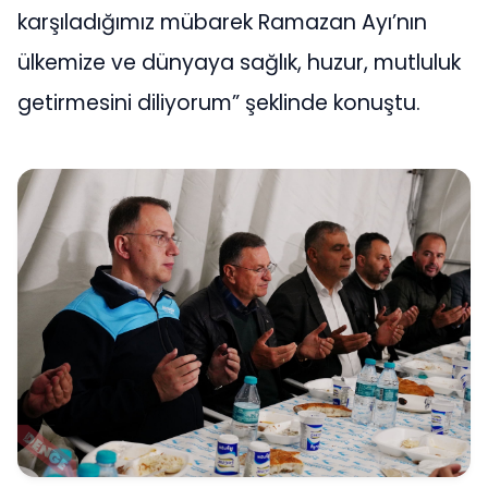
karşıladığımız mübarek Ramazan Ayı’nın
ülkemize ve dünyaya sağlık, huzur, mutluluk
getirmesini diliyorum” şeklinde konuştu.