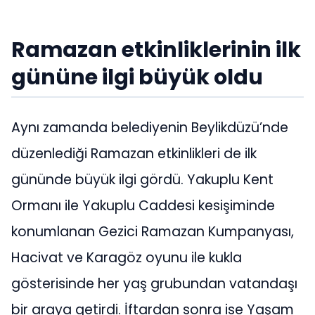
Ramazan etkinliklerinin ilk
gününe ilgi büyük oldu
Aynı zamanda belediyenin Beylikdüzü’nde
düzenlediği Ramazan etkinlikleri de ilk
gününde büyük ilgi gördü. Yakuplu Kent
Ormanı ile Yakuplu Caddesi kesişiminde
konumlanan Gezici Ramazan Kumpanyası,
Hacivat ve Karagöz oyunu ile kukla
gösterisinde her yaş grubundan vatandaşı
bir araya getirdi. İftardan sonra ise Yaşam