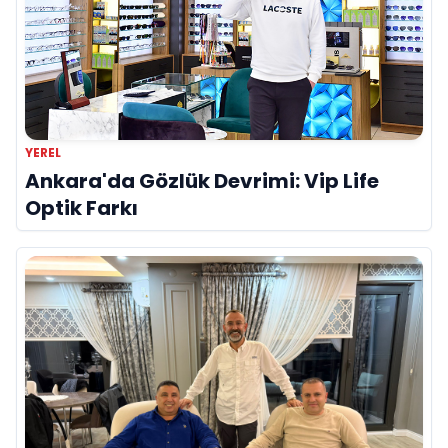
YEREL
Ankara'da Gözlük Devrimi: Vip Life
Optik Farkı