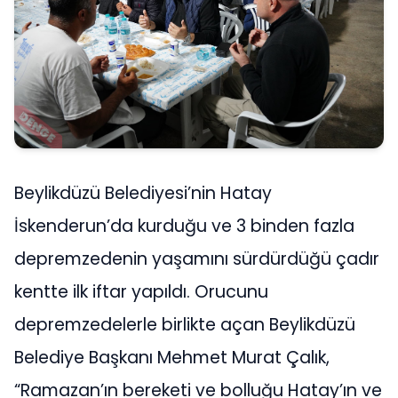
Beylikdüzü Belediyesi’nin Hatay
İskenderun’da kurduğu ve 3 binden fazla
depremzedenin yaşamını sürdürdüğü çadır
kentte ilk iftar yapıldı. Orucunu
depremzedelerle birlikte açan Beylikdüzü
Belediye Başkanı Mehmet Murat Çalık,
“Ramazan’ın bereketi ve bolluğu Hatay’ın ve