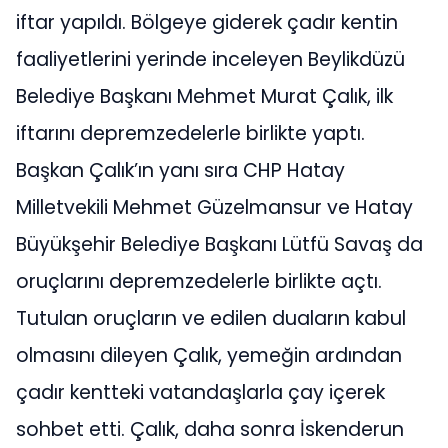
iftar yapıldı. Bölgeye giderek çadır kentin
faaliyetlerini yerinde inceleyen Beylikdüzü
Belediye Başkanı Mehmet Murat Çalık, ilk
iftarını depremzedelerle birlikte yaptı.
Başkan Çalık’ın yanı sıra CHP Hatay
Milletvekili Mehmet Güzelmansur ve Hatay
Büyükşehir Belediye Başkanı Lütfü Savaş da
oruçlarını depremzedelerle birlikte açtı.
Tutulan oruçların ve edilen duaların kabul
olmasını dileyen Çalık, yemeğin ardından
çadır kentteki vatandaşlarla çay içerek
sohbet etti. Çalık, daha sonra İskenderun