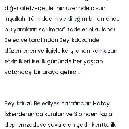
diğer afetzede illerinin üzerinde olsun
inşallah. Tüm duam ve dileğim bir an önce
bu yaraların sarılması” ifadelerini kullandı.
Belediye tarafından Beylikdüzü’nde
düzenlenen ve ilgiyle karşılanan Ramazan
etkinlikleri ise ilk gününde her yaştan
vatandaşı bir araya getirdi.
Beylikdüzü Belediyesi tarafından Hatay
İskenderun’da kurulan ve 3 binden fazla
depremzedeye yuva olan çadır kentte ilk