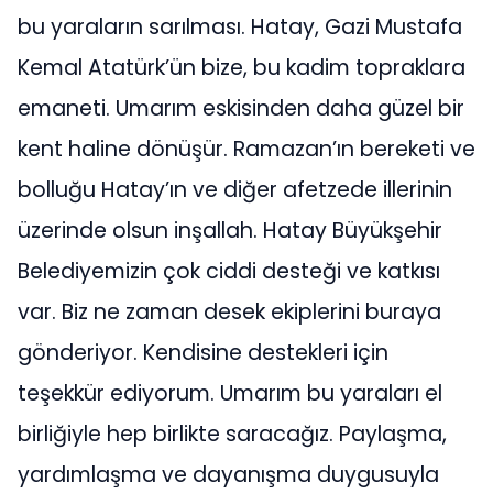
bu yaraların sarılması. Hatay, Gazi Mustafa
Kemal Atatürk’ün bize, bu kadim topraklara
emaneti. Umarım eskisinden daha güzel bir
kent haline dönüşür. Ramazan’ın bereketi ve
bolluğu Hatay’ın ve diğer afetzede illerinin
üzerinde olsun inşallah. Hatay Büyükşehir
Belediyemizin çok ciddi desteği ve katkısı
var. Biz ne zaman desek ekiplerini buraya
gönderiyor. Kendisine destekleri için
teşekkür ediyorum. Umarım bu yaraları el
birliğiyle hep birlikte saracağız. Paylaşma,
yardımlaşma ve dayanışma duygusuyla