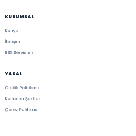
KURUMSAL
Künye
İletişim
RSS Servisleri
YASAL
Gizlilik Politikası
Kullanım Şartları
Çerez Politikası