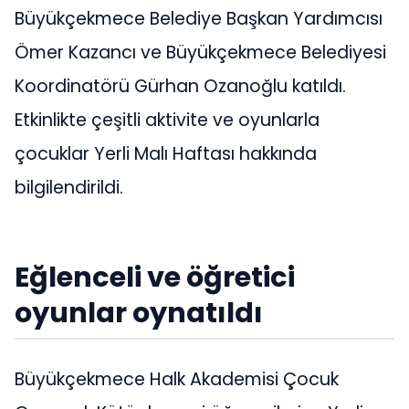
Büyükçekmece Belediye Başkan Yardımcısı
Ömer Kazancı ve Büyükçekmece Belediyesi
Koordinatörü Gürhan Ozanoğlu katıldı.
Etkinlikte çeşitli aktivite ve oyunlarla
çocuklar Yerli Malı Haftası hakkında
bilgilendirildi.
Eğlenceli ve öğretici
oyunlar oynatıldı
Büyükçekmece Halk Akademisi Çocuk