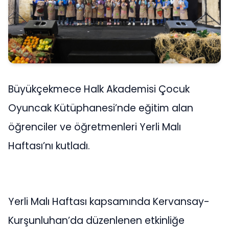
Büyükçekmece Halk Akademisi Çocuk
Oyuncak Kütüphanesi’nde eğitim alan
öğrenciler ve öğretmenleri Yerli Malı
Haftası’nı kutladı.
Yerli Malı Haftası kapsamında Kervansay-
Kurşunluhan’da düzenlenen etkinliğe