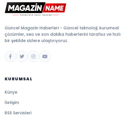
Güncel Magazin Haberleri - Güncel teknoloji, kurumsal
çözümler, seo ve son dakika haberlerini tarafsız ve hızlı
bir şekilde sizlere ulaştırıyoruz.
KURUMSAL
Künye
İletişim
RSS Servisleri