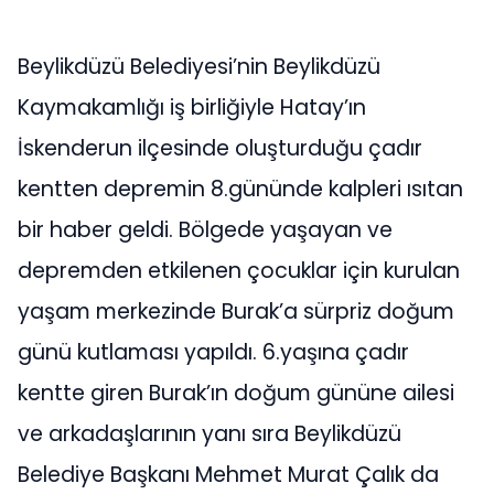
Beylikdüzü Belediyesi’nin Beylikdüzü
Kaymakamlığı iş birliğiyle Hatay’ın
İskenderun ilçesinde oluşturduğu çadır
kentten depremin 8.gününde kalpleri ısıtan
bir haber geldi. Bölgede yaşayan ve
depremden etkilenen çocuklar için kurulan
yaşam merkezinde Burak’a sürpriz doğum
günü kutlaması yapıldı. 6.yaşına çadır
kentte giren Burak’ın doğum gününe ailesi
ve arkadaşlarının yanı sıra Beylikdüzü
Belediye Başkanı Mehmet Murat Çalık da