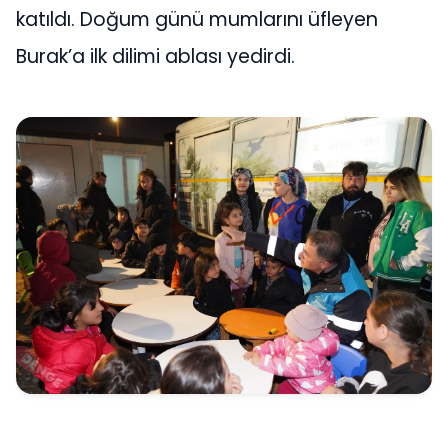
katıldı. Doğum günü mumlarını üfleyen
Burak’a ilk dilimi ablası yedirdi.