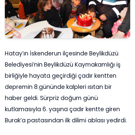
Hatay’ın İskenderun ilçesinde Beylikdüzü
Belediyesi’nin Beylikdüzü Kaymakamlığı iş
birliğiyle hayata geçirdiği çadır kentten
depremin 8.gününde kalpleri ısıtan bir
haber geldi. Sürpriz doğum günü
kutlamasıyla 6. yaşına çadır kentte giren
Burak’a pastasından ilk dilimi ablası yedirdi.