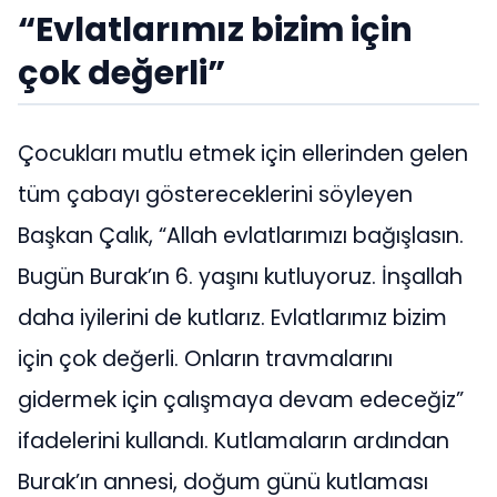
“Evlatlarımız bizim için
çok değerli”
Çocukları mutlu etmek için ellerinden gelen
tüm çabayı göstereceklerini söyleyen
Başkan Çalık, “Allah evlatlarımızı bağışlasın.
Bugün Burak’ın 6. yaşını kutluyoruz. İnşallah
daha iyilerini de kutlarız. Evlatlarımız bizim
için çok değerli. Onların travmalarını
gidermek için çalışmaya devam edeceğiz”
ifadelerini kullandı. Kutlamaların ardından
Burak’ın annesi, doğum günü kutlaması