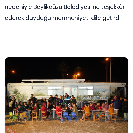
nedeniyle Beylikdüzü Belediyesi’ne teşekkür
ederek duyduğu memnuniyeti dile getirdi.