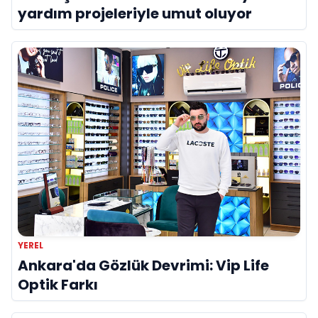
yardım projeleriyle umut oluyor
YEREL
Ankara'da Gözlük Devrimi: Vip Life
Optik Farkı