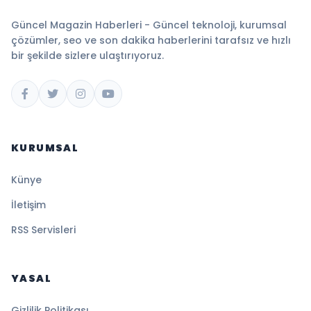
Güncel Magazin Haberleri - Güncel teknoloji, kurumsal
çözümler, seo ve son dakika haberlerini tarafsız ve hızlı
bir şekilde sizlere ulaştırıyoruz.
KURUMSAL
Künye
İletişim
RSS Servisleri
YASAL
Gizlilik Politikası