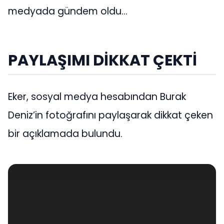
medyada gündem oldu...
PAYLAŞIMI DİKKAT ÇEKTİ
Eker, sosyal medya hesabından Burak
Deniz’in fotoğrafını paylaşarak dikkat çeken
bir açıklamada bulundu.