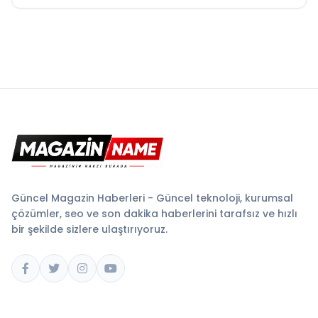
Güncel Magazin Haberleri - Güncel teknoloji, kurumsal
çözümler, seo ve son dakika haberlerini tarafsız ve hızlı
bir şekilde sizlere ulaştırıyoruz.