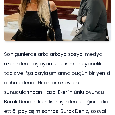
Son günlerde arka arkaya sosyal medya
üzerinden başlayan ünlü isimlere yönelik
taciz ve ifşa paylaşımlarına bugün bir yenisi
daha eklendi. Ekranların sevilen
sunucularından Hazal Eker’in ünlü oyuncu
Burak Deniz’in kendisini işinden ettiğini iddia
ettiği paylaşım sonrası Burak Deniz, sosyal