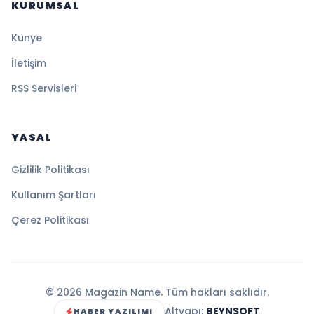
KURUMSAL
Künye
İletişim
RSS Servisleri
YASAL
Gizlilik Politikası
Kullanım Şartları
Çerez Politikası
© 2026 Magazin Name. Tüm hakları saklıdır.
Altyapı:
BEYNSOFT
HABER YAZILIMI