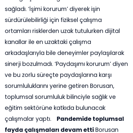
sağladı. ‘İşimi korurum’ diyerek işin
sürdürülebilirliği için fiziksel çalışma
ortamları risklerden uzak tutulurken dijital
kanallar ile en uzaktaki çalışma
arkadaşlarıyla bile deneyimler paylaşılarak
sinerji bozulmadı. ‘Paydaşımı korurum’ diyen
ve bu zorlu süreçte paydaşlarına karşı
sorumluluklarını yerine getiren Borusan,
toplumsal sorumluluk bilinciyle sağlık ve
eğitim sektörüne katkıda bulunacak
çalışmalar yaptı.
Pandemide toplumsal
fayda çalışmaları devam etti
Borusan