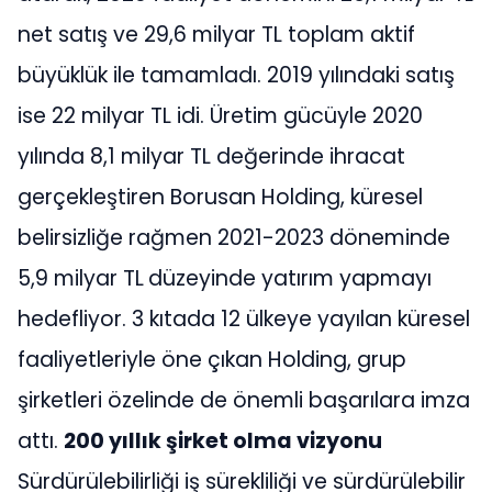
net satış ve 29,6 milyar TL toplam aktif
büyüklük ile tamamladı. 2019 yılındaki satış
ise 22 milyar TL idi. Üretim gücüyle 2020
yılında 8,1 milyar TL değerinde ihracat
gerçekleştiren Borusan Holding, küresel
belirsizliğe rağmen
2021-2023
döneminde
5,9 milyar TL
düzeyinde yatırım yapmayı
hedefliyor. 3 kıtada 12 ülkeye yayılan küresel
faaliyetleriyle öne çıkan Holding, grup
şirketleri özelinde de önemli başarılara imza
attı.
200 yıllık şirket olma vizyonu
Sürdürülebilirliği iş sürekliliği ve sürdürülebilir