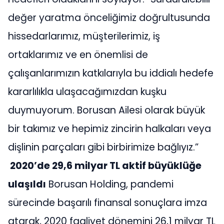
değer yaratma önceliğimiz doğrultusunda
hissedarlarımız, müşterilerimiz, iş
ortaklarımız ve en önemlisi de
çalışanlarımızın katkılarıyla bu iddialı hedefe
kararlılıkla ulaşacağımızdan kuşku
duymuyorum. Borusan Ailesi olarak büyük
bir takımız ve hepimiz zincirin halkaları veya
dişlinin parçaları gibi birbirimize bağlıyız.”
2020’de 29,6 milyar TL aktif büyüklüğe
ulaşıldı
Borusan Holding, pandemi
sürecinde başarılı finansal sonuçlara imza
atarak, 2020 faaliyet dönemini 26,1 milyar TL