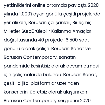
yetkinliklerini online ortamda paylaştı. 2020
yılında 1.000’i aşkın gönüllü çeşitli projelerde
yer alırken, Borusan çalışanları, Birleşmiş
Milletler Sürdürülebilir Kalkınma Amaçları
doğrultusunda 40 projede 16.500 saat
gönüllü olarak çalıştı. Borusan Sanat ve
Borusan Contemporary, sanatın
pandemide kesintisiz olarak devam etmesi
için çalışmalarda bulundu. Borusan Sanat,
çeşitli dijital platformlar üzerinden
konserlerini ücretsiz olarak ulaştırırken
Borusan Contemporary sergilerini 2020