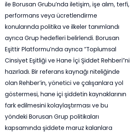
ile Borusan Grubu’nda iletişim, işe alım, terfi,
performans veya ücretlendirme
konularında politika ve ilkeler tanımlandı
ayrıca Grup hedefleri belirlendi. Borusan
Eşittir Platformu’nda ayrıca “Toplumsal
Cinsiyet Eşitliği ve Hane İçi Şiddet Rehberi”ni
hazırladı. Bir referans kaynağı niteliğinde
olan Rehber’in, yönetici ve çalışanlara yol
göstermesi, hane içi şiddetin kaynaklarının
fark edilmesini kolaylaştırması ve bu
yöndeki Borusan Grup politikaları
kapsamında şiddete maruz kalanlara