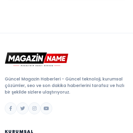
Güncel Magazin Haberleri - Güncel teknoloji, kurumsal
çözümler, seo ve son dakika haberlerini tarafsız ve hızlı
bir şekilde sizlere ulaştırıyoruz.
KURUMSAL