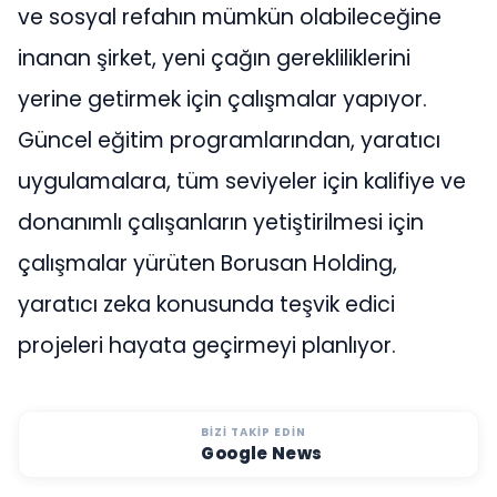
ve sosyal refahın mümkün olabileceğine
inanan şirket, yeni çağın gerekliliklerini
yerine getirmek için çalışmalar yapıyor.
Güncel eğitim programlarından, yaratıcı
uygulamalara, tüm seviyeler için kalifiye ve
donanımlı çalışanların yetiştirilmesi için
çalışmalar yürüten Borusan Holding,
yaratıcı zeka konusunda teşvik edici
projeleri hayata geçirmeyi planlıyor.
BIZI TAKIP EDIN
Google News