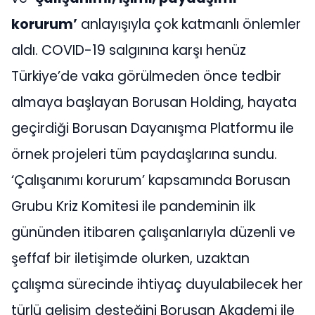
korurum’
anlayışıyla çok katmanlı önlemler
aldı. COVID-19 salgınına karşı henüz
Türkiye’de vaka görülmeden önce tedbir
almaya başlayan Borusan Holding, hayata
geçirdiği Borusan Dayanışma Platformu ile
örnek projeleri tüm paydaşlarına sundu.
‘Çalışanımı korurum’ kapsamında Borusan
Grubu Kriz Komitesi ile pandeminin ilk
gününden itibaren çalışanlarıyla düzenli ve
şeffaf bir iletişimde olurken, uzaktan
çalışma sürecinde ihtiyaç duyulabilecek her
türlü gelişim desteğini Borusan Akademi ile