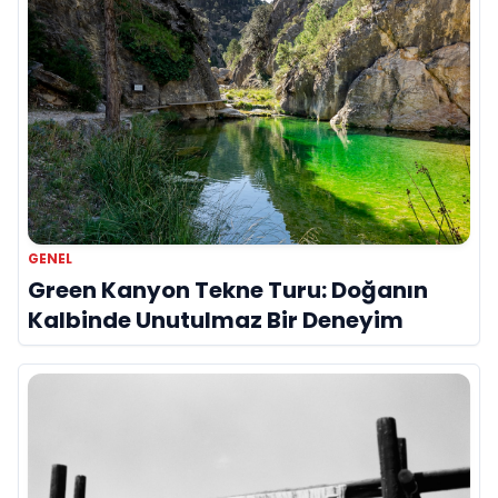
GENEL
Green Kanyon Tekne Turu: Doğanın
Kalbinde Unutulmaz Bir Deneyim