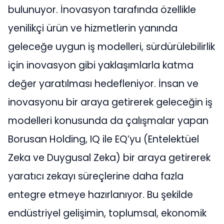
bulunuyor. İnovasyon tarafında özellikle
yenilikçi ürün ve hizmetlerin yanında
geleceğe uygun iş modelleri, sürdürülebilirlik
için inovasyon gibi yaklaşımlarla katma
değer yaratılması hedefleniyor. İnsan ve
inovasyonu bir araya getirerek geleceğin iş
modelleri konusunda da çalışmalar yapan
Borusan Holding, IQ ile EQ’yu (Entelektüel
Zeka ve Duygusal Zeka) bir araya getirerek
yaratıcı zekayı süreçlerine daha fazla
entegre etmeye hazırlanıyor. Bu şekilde
endüstriyel gelişimin, toplumsal, ekonomik