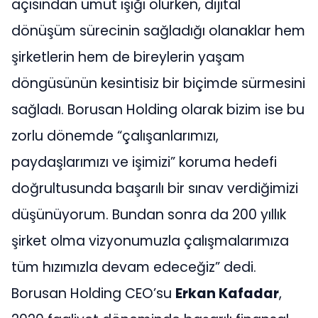
açısından umut ışığı olurken, dijital
dönüşüm sürecinin sağladığı olanaklar hem
şirketlerin hem de bireylerin yaşam
döngüsünün kesintisiz bir biçimde sürmesini
sağladı. Borusan Holding olarak bizim ise bu
zorlu dönemde “çalışanlarımızı,
paydaşlarımızı ve işimizi” koruma hedefi
doğrultusunda başarılı bir sınav verdiğimizi
düşünüyorum. Bundan sonra da 200 yıllık
şirket olma vizyonumuzla çalışmalarımıza
tüm hızımızla devam edeceğiz” dedi.
Borusan Holding CEO’su
Erkan Kafadar
,