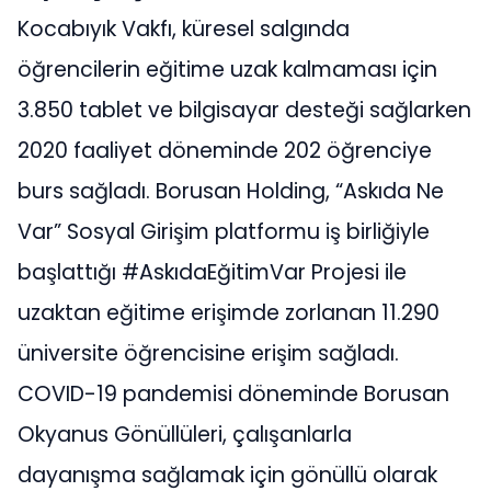
Kocabıyık Vakfı, küresel salgında
öğrencilerin eğitime uzak kalmaması için
3.850 tablet ve bilgisayar desteği sağlarken
2020 faaliyet döneminde 202 öğrenciye
burs sağladı. Borusan Holding, “Askıda Ne
Var” Sosyal Girişim platformu iş birliğiyle
başlattığı #AskıdaEğitimVar Projesi ile
uzaktan eğitime erişimde zorlanan 11.290
üniversite öğrencisine erişim sağladı.
COVID-19 pandemisi döneminde Borusan
Okyanus Gönüllüleri, çalışanlarla
dayanışma sağlamak için gönüllü olarak