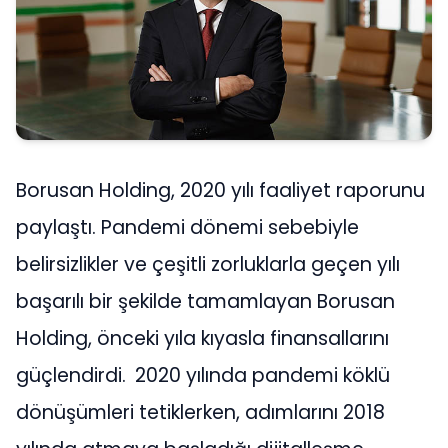
Borusan Holding, 2020 yılı faaliyet raporunu
paylaştı. Pandemi dönemi sebebiyle
belirsizlikler ve çeşitli zorluklarla geçen yılı
başarılı bir şekilde tamamlayan Borusan
Holding, önceki yıla kıyasla finansallarını
güçlendirdi.
2020 yılında pandemi köklü
dönüşümleri tetiklerken, adımlarını 2018