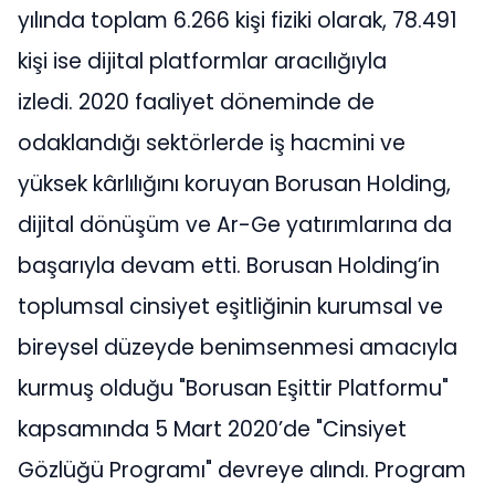
yılında toplam 6.266 kişi fiziki olarak, 78.491
kişi ise dijital platformlar aracılığıyla
izledi. 2020 faaliyet döneminde de
odaklandığı sektörlerde iş hacmini ve
yüksek kârlılığını koruyan Borusan Holding,
dijital dönüşüm ve Ar-Ge yatırımlarına da
başarıyla devam etti. Borusan Holding’in
toplumsal cinsiyet eşitliğinin kurumsal ve
bireysel düzeyde benimsenmesi amacıyla
kurmuş olduğu "Borusan Eşittir Platformu"
kapsamında 5 Mart 2020’de "Cinsiyet
Gözlüğü Programı" devreye alındı. Program