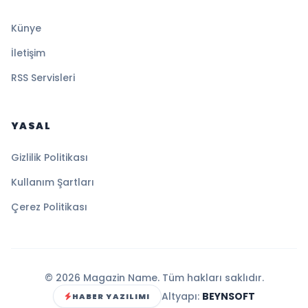
Künye
İletişim
RSS Servisleri
YASAL
Gizlilik Politikası
Kullanım Şartları
Çerez Politikası
© 2026 Magazin Name. Tüm hakları saklıdır.
Altyapı:
BEYNSOFT
HABER YAZILIMI