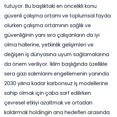
tutuyor. Bu başlıktaki en öncelikli konu
güvenli çalışma ortamı ve toplumsal fayda
olurken çalışma ortamının sağlık ve
güvenliğinin yanı sıra çalışanların da iyi
olma hallerine, yetkinlik gelişimleri ve
değişen iş dünyasına uyum sağlamalarına
da önem veriliyor. İklim başlığında özellikle
sera gazı salımlarını engellemenin yanında
2030 yılına kadar karbonsuz iş modellerine
sahip olmak için çaba sarf edilirken
çevresel etkiyi azaltmak ve ortadan
kaldırmak holdingin ana hedefleri arasında