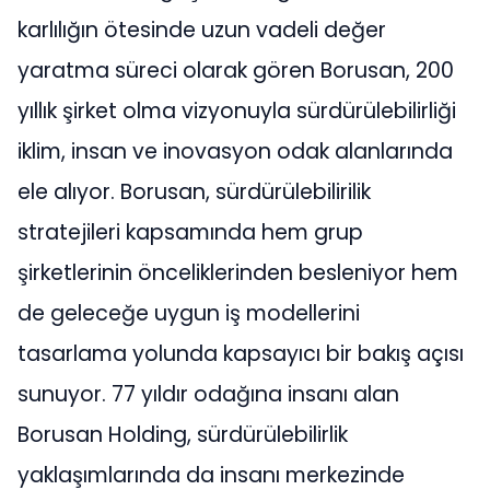
karlılığın ötesinde uzun vadeli değer
yaratma süreci olarak gören Borusan, 200
yıllık şirket olma vizyonuyla sürdürülebilirliği
iklim, insan ve inovasyon odak alanlarında
ele alıyor. Borusan, sürdürülebilirilik
stratejileri kapsamında hem grup
şirketlerinin önceliklerinden besleniyor hem
de geleceğe uygun iş modellerini
tasarlama yolunda kapsayıcı bir bakış açısı
sunuyor. 77 yıldır odağına insanı alan
Borusan Holding, sürdürülebilirlik
yaklaşımlarında da insanı merkezinde