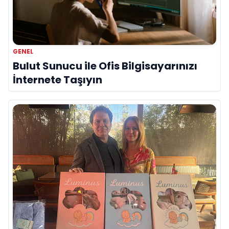
GENEL
Bulut Sunucu ile Ofis Bilgisayarınızı
İnternete Taşıyın