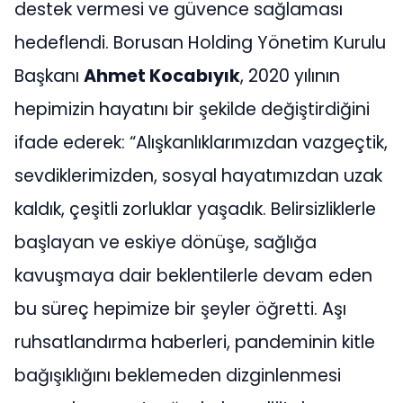
destek vermesi ve güvence sağlaması
hedeflendi. Borusan Holding Yönetim Kurulu
Başkanı
Ahmet Kocabıyık
, 2020 yılının
hepimizin hayatını bir şekilde değiştirdiğini
ifade ederek: “Alışkanlıklarımızdan vazgeçtik,
sevdiklerimizden, sosyal hayatımızdan uzak
kaldık, çeşitli zorluklar yaşadık. Belirsizliklerle
başlayan ve eskiye dönüşe, sağlığa
kavuşmaya dair beklentilerle devam eden
bu süreç hepimize bir şeyler öğretti. Aşı
ruhsatlandırma haberleri, pandeminin kitle
bağışıklığını beklemeden dizginlenmesi