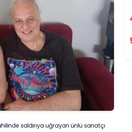
hilinde saldırıya uğrayan ünlü sanatçı