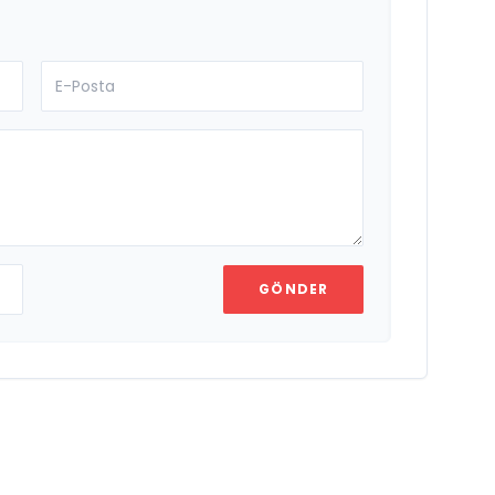
GÖNDER