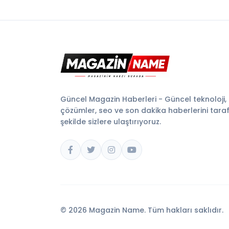
Güncel Magazin Haberleri - Güncel teknoloji,
çözümler, seo ve son dakika haberlerini tarafsı
şekilde sizlere ulaştırıyoruz.
© 2026 Magazin Name. Tüm hakları saklıdır.