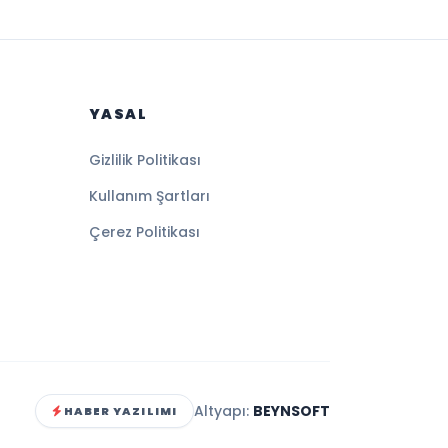
YASAL
Gizlilik Politikası
Kullanım Şartları
Çerez Politikası
Altyapı:
BEYNSOFT
HABER YAZILIMI