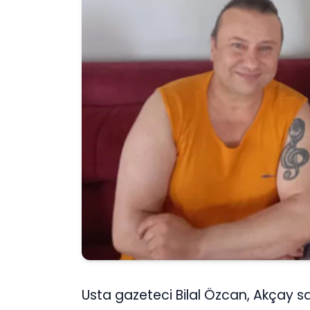
Usta gazeteci Bilal Özcan, Akçay sa