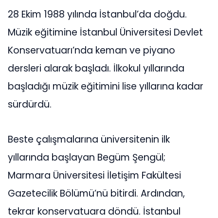
28 Ekim 1988 yılında İstanbul’da doğdu.
Müzik eğitimine İstanbul Üniversitesi Devlet
Konservatuarı’nda keman ve piyano
dersleri alarak başladı. İlkokul yıllarında
başladığı müzik eğitimini lise yıllarına kadar
sürdürdü.
Beste çalışmalarına üniversitenin ilk
yıllarında başlayan Begüm Şengül;
Marmara Üniversitesi İletişim Fakültesi
Gazetecilik Bölümü’nü bitirdi. Ardından,
tekrar konservatuara döndü. İstanbul