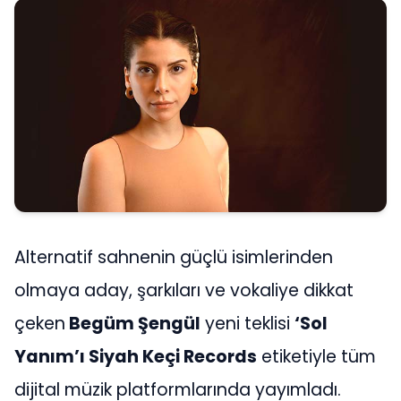
Alternatif sahnenin güçlü isimlerinden
olmaya aday, şarkıları ve vokaliye dikkat
çeken
Begüm Şengül
yeni teklisi
‘Sol
Yanım’ı Siyah Keçi Records
etiketiyle tüm
dijital müzik platformlarında yayımladı.