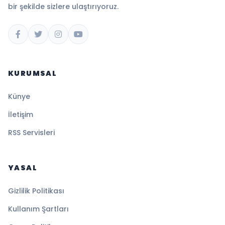
bir şekilde sizlere ulaştırıyoruz.
KURUMSAL
Künye
İletişim
RSS Servisleri
YASAL
Gizlilik Politikası
Kullanım Şartları