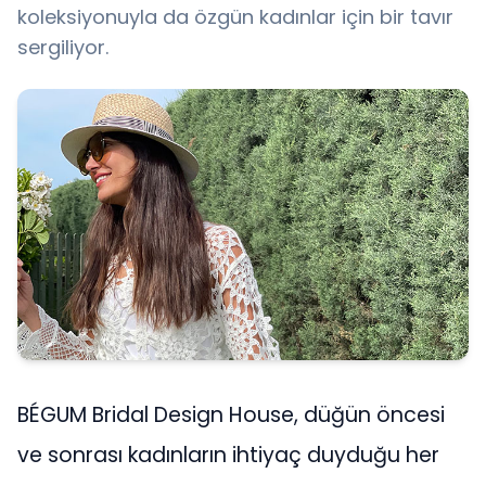
koleksiyonuyla da özgün kadınlar için bir tavır
sergiliyor.
BÉGUM Bridal Design House, düğün öncesi
ve sonrası kadınların ihtiyaç duyduğu her