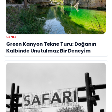
GENEL
Green Kanyon Tekne Turu: Doğanın
Kalbinde Unutulmaz Bir Deneyim