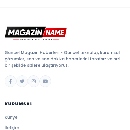
Güncel Magazin Haberleri - Güncel teknoloji, kurumsal
çözümler, seo ve son dakika haberlerini tarafsız ve hızlı
bir şekilde sizlere ulaştırıyoruz.
KURUMSAL
Künye
İletişim