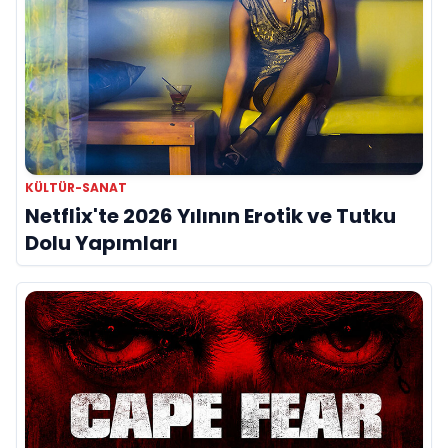
KÜLTÜR-SANAT
Netflix'te 2026 Yılının Erotik ve Tutku
Dolu Yapımları