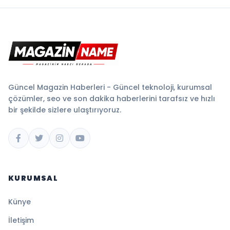
Güncel Magazin Haberleri - Güncel teknoloji, kurumsal
çözümler, seo ve son dakika haberlerini tarafsız ve hızlı
bir şekilde sizlere ulaştırıyoruz.
KURUMSAL
Künye
İletişim