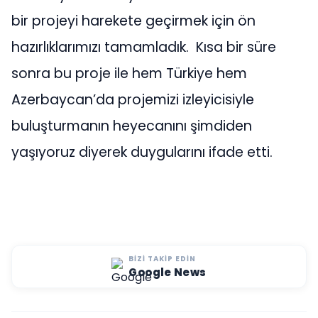
bir projeyi harekete geçirmek için ön
hazırlıklarımızı tamamladık. Kısa bir süre
sonra bu proje ile hem Türkiye hem
Azerbaycan’da projemizi izleyicisiyle
buluşturmanın heyecanını şimdiden
yaşıyoruz diyerek duygularını ifade etti.
BIZI TAKIP EDIN
Google News