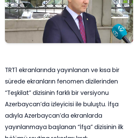
TRT1 ekranlarında yayınlanan ve kısa bir
sürede ekranların fenomen dizilerinden
“Teşkilat” dizisinin farklı bir versiyonu
Azerbaycan’da izleyicisi ile buluştu. İfşa
adıyla Azerbaycan’da ekranlarda
yayınlanmaya başlanan “İfşa” dizisinin ilk