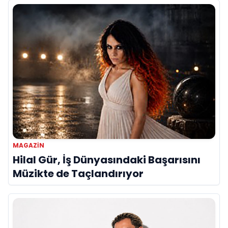
MAGAZIN
Hilal Gür, İş Dünyasındaki Başarısını
Müzikte de Taçlandırıyor