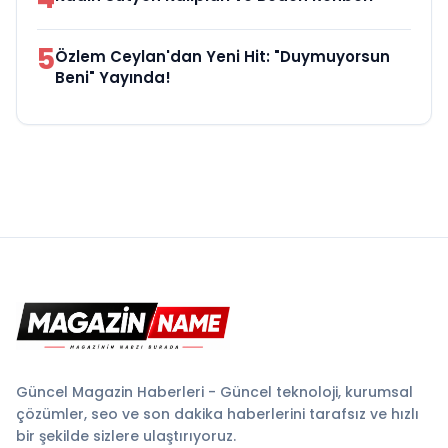
5
Özlem Ceylan'dan Yeni Hit: "Duymuyorsun
Beni" Yayında!
Güncel Magazin Haberleri - Güncel teknoloji, kurumsal
çözümler, seo ve son dakika haberlerini tarafsız ve hızlı
bir şekilde sizlere ulaştırıyoruz.