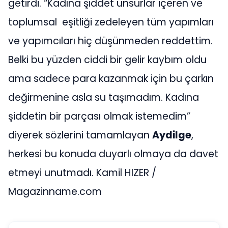
getirdi. “Kadına şiddet unsurlar içeren ve
toplumsal eşitliği zedeleyen tüm yapımları
ve yapımcıları hiç düşünmeden reddettim.
Belki bu yüzden ciddi bir gelir kaybım oldu
ama sadece para kazanmak için bu çarkın
değirmenine asla su taşımadım. Kadına
şiddetin bir parçası olmak istemedim”
diyerek sözlerini tamamlayan
Aydilge
,
herkesi bu konuda duyarlı olmaya da davet
etmeyi unutmadı. Kamil HIZER /
Magazinname.com