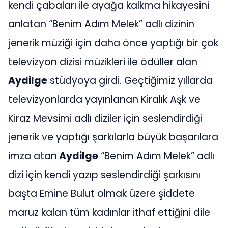
kendi çabaları ile ayağa kalkma hikayesini
anlatan “Benim Adım Melek” adlı dizinin
jenerik müziği için daha önce yaptığı bir çok
televizyon dizisi müzikleri ile ödüller alan
Aydilge
stüdyoya girdi. Geçtiğimiz yıllarda
televizyonlarda yayınlanan Kiralık Aşk ve
Kiraz Mevsimi adlı diziler için seslendirdiği
jenerik ve yaptığı şarkılarla büyük başarılara
imza atan
Aydilge
“Benim Adım Melek” adlı
dizi için kendi yazıp seslendirdiği şarkısını
başta Emine Bulut olmak üzere şiddete
maruz kalan tüm kadınlar ithaf ettiğini dile