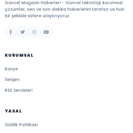
Güncel Magazin Haberleri - Güncel teknoloji, kurumsal
çözümler, seo ve son dakika haberlerini tarafsız ve hızlı
bir şekilde sizlere ulaştırıyoruz.
KURUMSAL
Künye
İletişim
RSS Servisleri
YASAL
Gizlilik Politikası