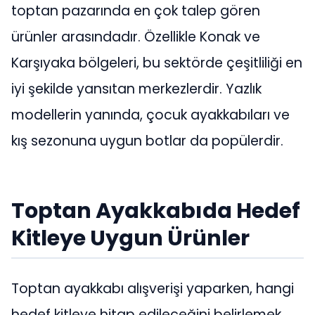
toptan pazarında en çok talep gören
ürünler arasındadır. Özellikle Konak ve
Karşıyaka bölgeleri, bu sektörde çeşitliliği en
iyi şekilde yansıtan merkezlerdir. Yazlık
modellerin yanında, çocuk ayakkabıları ve
kış sezonuna uygun botlar da popülerdir.
Toptan Ayakkabıda Hedef
Kitleye Uygun Ürünler
Toptan ayakkabı alışverişi yaparken, hangi
hedef kitleye hitap edileceğini belirlemek