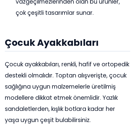
vazgeçilmezlerinden olan bu ürünler,
çok çeşitli tasarımlar sunar.
Çocuk Ayakkabıları
Çocuk ayakkabıları, renkli, hafif ve ortopedik
destekli olmalıdır. Toptan alışverişte, çocuk
sağlığına uygun malzemelerle üretilmiş
modellere dikkat etmek önemlidir. Yazlık
sandaletlerden, kışlık botlara kadar her
yaşa uygun çeşit bulabilirsiniz.