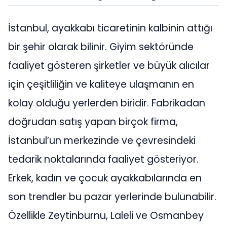
İstanbul, ayakkabı ticaretinin kalbinin attığı
bir şehir olarak bilinir. Giyim sektöründe
faaliyet gösteren şirketler ve büyük alıcılar
için çeşitliliğin ve kaliteye ulaşmanın en
kolay olduğu yerlerden biridir. Fabrikadan
doğrudan satış yapan birçok firma,
İstanbul’un merkezinde ve çevresindeki
tedarik noktalarında faaliyet gösteriyor.
Erkek, kadın ve çocuk ayakkabılarında en
son trendler bu pazar yerlerinde bulunabilir.
Özellikle Zeytinburnu, Laleli ve Osmanbey