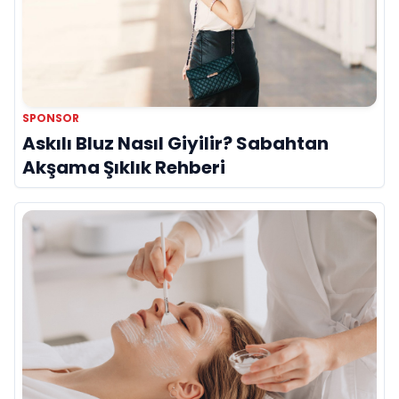
SPONSOR
Askılı Bluz Nasıl Giyilir? Sabahtan
Akşama Şıklık Rehberi