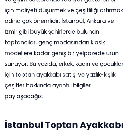
için maliyeti düşürmek ve çeşitliliği artırmak
adına çok önemlidir. İstanbul, Ankara ve
İzmir gibi büyük şehirlerde bulunan
toptancılar, genç modasından klasik
modellere kadar geniş bir yelpazede ürün
sunuyor. Bu yazıda, erkek, kadın ve çocuklar
için toptan ayakkabı satışı ve yazlık-kışlık
çeşitler hakkında ayrıntılı bilgiler
paylaşacağız.
İstanbul Toptan Ayakkabı