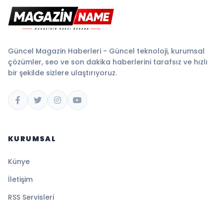
Güncel Magazin Haberleri - Güncel teknoloji, kurumsal
çözümler, seo ve son dakika haberlerini tarafsız ve hızlı
bir şekilde sizlere ulaştırıyoruz.
KURUMSAL
Künye
İletişim
RSS Servisleri