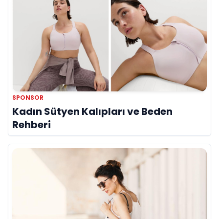
SPONSOR
Kadın Sütyen Kalıpları ve Beden
Rehberi