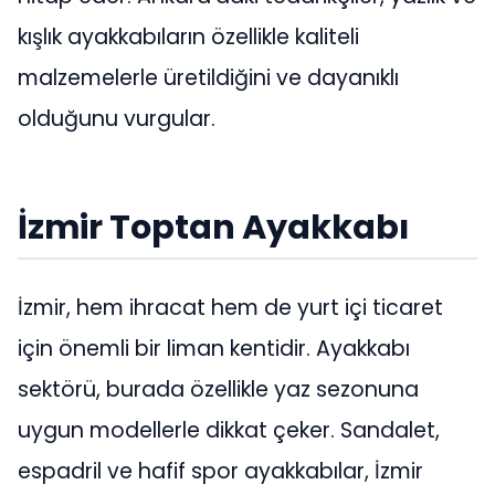
kışlık ayakkabıların özellikle kaliteli
malzemelerle üretildiğini ve dayanıklı
olduğunu vurgular.
İzmir Toptan Ayakkabı
İzmir, hem ihracat hem de yurt içi ticaret
için önemli bir liman kentidir. Ayakkabı
sektörü, burada özellikle yaz sezonuna
uygun modellerle dikkat çeker. Sandalet,
espadril ve hafif spor ayakkabılar, İzmir