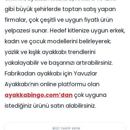
gibi büyük şehirlerde toptan satış yapan
firmalar, çok çeşitli ve uygun fiyatlı ürün
yelpazesi sunar. Hedef kitlenize uygun erkek,
kadın ve çocuk modellerini belirleyerek;
yazlık ve kışlık ayakkabı trendlerini
yakalayabilir ve başarınızı artırabilirsiniz.
Fabrikadan ayakkabı için Yavuzlar
Ayakkabı’nın online platformu olan
ayakkabingo.com’dan
çok uyguna
istediğiniz ürünü satın alabilirsiniz.
BIZI TAKIP EDIN