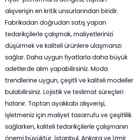
alışverişin en kritik unsurlarından biridir.
Fabrikadan doğrudan satış yapan
tedarikçilerle çalışmak, maliyetlerinizi
düşürmek ve kaliteli ürünlere ulaşmanızı
sağlar. Daha uygun fiyatlarla daha büyük
adetlerde alım yapabilirsiniz. Moda
trendlerine uygun, çeşitli ve kaliteli modeller
bulabilirsiniz. Lojistik ve teslimat süreçleri
hızlanır. Toptan ayakkabı alışverişi,
işletmeniz için maliyet tasarrufu ve çeşitlilik
sağlarken, kaliteli tedarikçilerle çalışmanın
önemi büyüktür. İstanbul, Ankara ve İzmir