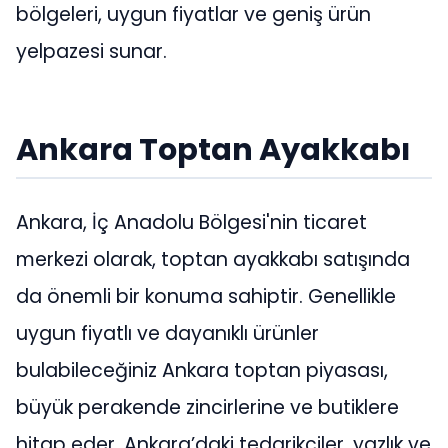
bölgeleri, uygun fiyatlar ve geniş ürün
yelpazesi sunar.
Ankara Toptan Ayakkabı
Ankara, İç Anadolu Bölgesi'nin ticaret
merkezi olarak, toptan ayakkabı satışında
da önemli bir konuma sahiptir. Genellikle
uygun fiyatlı ve dayanıklı ürünler
bulabileceğiniz Ankara toptan piyasası,
büyük perakende zincirlerine ve butiklere
hitap eder. Ankara’daki tedarikçiler, yazlık ve