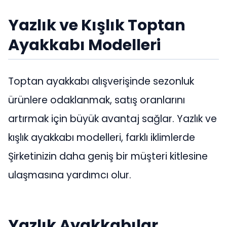
Yazlık ve Kışlık Toptan
Ayakkabı Modelleri
Toptan ayakkabı alışverişinde sezonluk
ürünlere odaklanmak, satış oranlarını
artırmak için büyük avantaj sağlar. Yazlık ve
kışlık ayakkabı modelleri, farklı iklimlerde
Şirketinizin daha geniş bir müşteri kitlesine
ulaşmasına yardımcı olur.
Yazlık Ayakkabılar