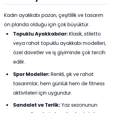
Kadın ayakkabı pazarı, çeşitlilik ve tasarım
ön planda olduğu için çok büyüktür.
Topuklu Ayakkabılar:
Klasik, stiletto
veya rahat topuklu ayakkabı modelleri,
özel davetler ve iş giyiminde çok tercih
edilir.
Spor Modeller:
Renkli, şık ve rahat
tasarımlar, hem günlük hem de fitness
aktiviteleri için uygundur.
Sandalet ve Terlik:
Yaz sezonunun