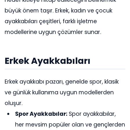
büyük önem taşır. Erkek, kadın ve çocuk
ayakkabıları çeşitleri, farklı işletme
modellerine uygun çözümler sunar.
Erkek Ayakkabıları
Erkek ayakkabı pazarı, genelde spor, klasik
ve günlük kullanıma uygun modellerden
oluşur.
Spor Ayakkabılar:
Spor ayakkabılar,
her mevsim popüler olan ve gençlerden