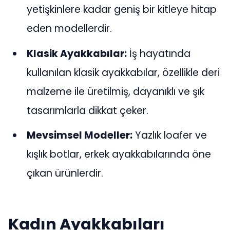
yetişkinlere kadar geniş bir kitleye hitap
eden modellerdir.
Klasik Ayakkabılar:
İş hayatında
kullanılan klasik ayakkabılar, özellikle deri
malzeme ile üretilmiş, dayanıklı ve şık
tasarımlarla dikkat çeker.
Mevsimsel Modeller:
Yazlık loafer ve
kışlık botlar, erkek ayakkabılarında öne
çıkan ürünlerdir.
Kadın Ayakkabıları