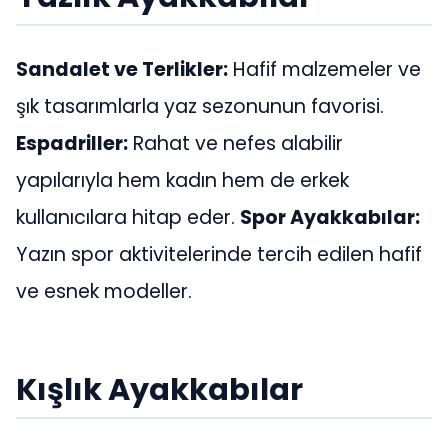
Sandalet ve Terlikler:
Hafif malzemeler ve
şık tasarımlarla yaz sezonunun favorisi.
Espadriller:
Rahat ve nefes alabilir
yapılarıyla hem kadın hem de erkek
kullanıcılara hitap eder.
Spor Ayakkabılar:
Yazın spor aktivitelerinde tercih edilen hafif
ve esnek modeller.
Kışlık Ayakkabılar