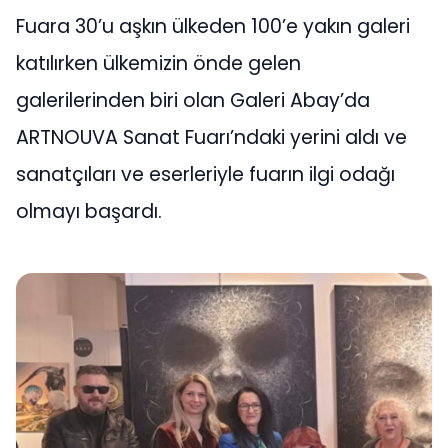
Fuara 30’u aşkın ülkeden 100’e yakın galeri
katılırken ülkemizin önde gelen
galerilerinden biri olan Galeri Abay’da
ARTNOUVA Sanat Fuarı’ndaki yerini aldı ve
sanatçıları ve eserleriyle fuarın ilgi odağı
olmayı başardı.