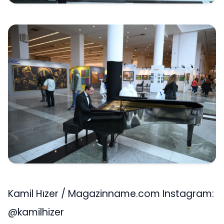
Kamil Hızer / Magazinname.com Instagram:
@kamilhizer