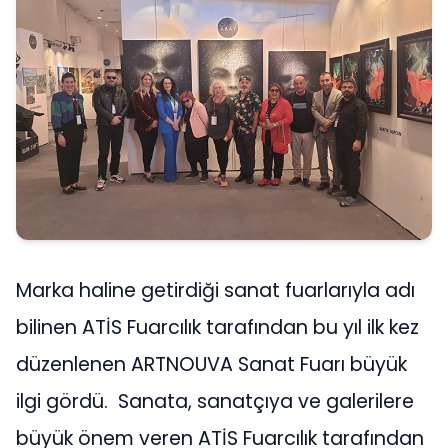
Marka haline getirdiği sanat fuarlarıyla adı
bilinen ATİS Fuarcılık tarafından bu yıl ilk kez
düzenlenen ARTNOUVA Sanat Fuarı büyük
ilgi gördü. Sanata, sanatçıya ve galerilere
büyük önem veren ATİS Fuarcılık tarafından