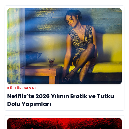
KÜLTÜR-SANAT
Netflix'te 2026 Yılının Erotik ve Tutku
Dolu Yapımları