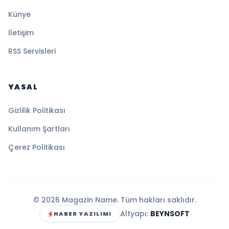
Künye
İletişim
RSS Servisleri
YASAL
Gizlilik Politikası
Kullanım Şartları
Çerez Politikası
© 2026 Magazin Name. Tüm hakları saklıdır.
Altyapı:
BEYNSOFT
HABER YAZILIMI