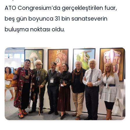
ATO Congresium’da gerçekleştirilen fuar,
beş gün boyunca 31 bin sanatseverin
buluşma noktası oldu.