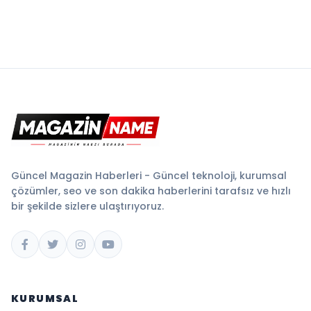
Güncel Magazin Haberleri - Güncel teknoloji, kurumsal
çözümler, seo ve son dakika haberlerini tarafsız ve hızlı
bir şekilde sizlere ulaştırıyoruz.
KURUMSAL