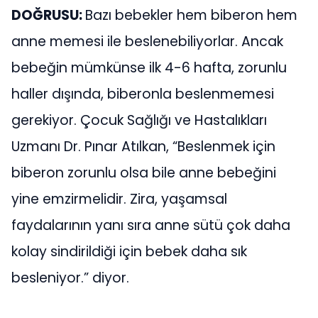
DOĞRUSU:
Bazı bebekler hem biberon hem
anne memesi ile beslenebiliyorlar. Ancak
bebeğin mümkünse ilk 4-6 hafta, zorunlu
haller dışında, biberonla beslenmemesi
gerekiyor. Çocuk Sağlığı ve Hastalıkları
Uzmanı Dr. Pınar Atılkan, “Beslenmek için
biberon zorunlu olsa bile anne bebeğini
yine emzirmelidir. Zira, yaşamsal
faydalarının yanı sıra anne sütü çok daha
kolay sindirildiği için bebek daha sık
besleniyor.” diyor.