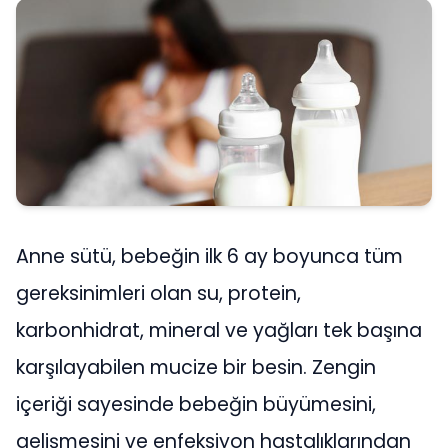
Anne sütü, bebeğin ilk 6 ay boyunca tüm
gereksinimleri olan su, protein,
karbonhidrat, mineral ve yağları tek başına
karşılayabilen mucize bir besin. Zengin
içeriği sayesinde bebeğin büyümesini,
gelişmesini ve enfeksiyon hastalıklarından