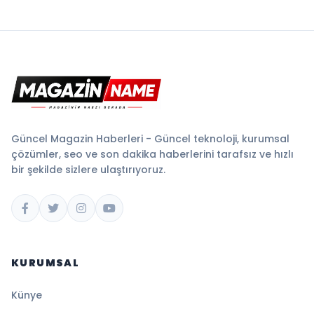
Güncel Magazin Haberleri - Güncel teknoloji, kurumsal
çözümler, seo ve son dakika haberlerini tarafsız ve hızlı
bir şekilde sizlere ulaştırıyoruz.
KURUMSAL
Künye