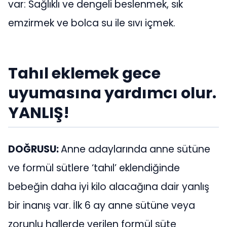
var: Sağlıklı ve dengeli beslenmek, sık
emzirmek ve bolca su ile sıvı içmek.
Tahıl eklemek gece
uyumasına yardımcı olur.
YANLIŞ!
DOĞRUSU:
Anne adaylarında anne sütüne
ve formül sütlere ‘tahıl’ eklendiğinde
bebeğin daha iyi kilo alacağına dair yanlış
bir inanış var.
İlk 6 ay anne sütüne veya
zorunlu hallerde verilen formül süte