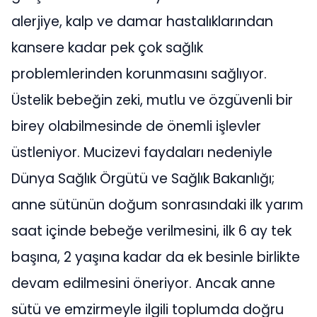
alerjiye, kalp ve damar hastalıklarından
kansere kadar pek çok sağlık
problemlerinden korunmasını sağlıyor.
Üstelik bebeğin zeki, mutlu ve özgüvenli bir
birey olabilmesinde de önemli işlevler
üstleniyor. Mucizevi faydaları nedeniyle
Dünya Sağlık Örgütü ve Sağlık Bakanlığı;
anne sütünün doğum sonrasındaki ilk yarım
saat içinde bebeğe verilmesini, ilk 6 ay tek
başına, 2 yaşına kadar da ek besinle birlikte
devam edilmesini öneriyor. Ancak anne
sütü ve emzirmeyle ilgili toplumda doğru