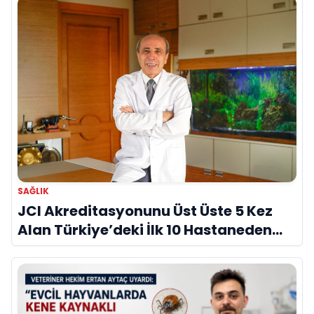
SAĞLIK
JCI Akreditasyonunu Üst Üste 5 Kez
Alan Türkiye’deki İlk 10 Hastaneden
Biri