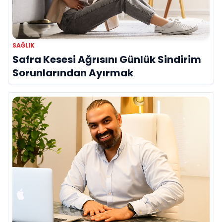
SAĞLIK
Safra Kesesi Ağrısını Günlük Sindirim
Sorunlarından Ayırmak