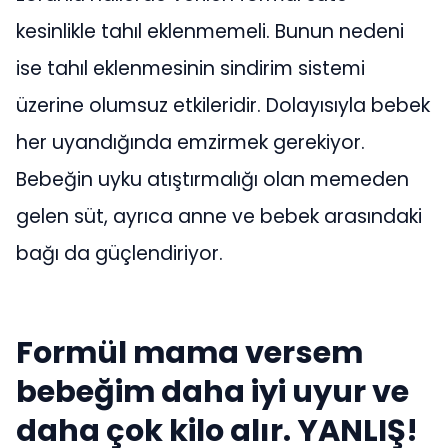
kesinlikle tahıl eklenmemeli. Bunun nedeni
ise tahıl eklenmesinin sindirim sistemi
üzerine olumsuz etkileridir. Dolayısıyla bebek
her uyandığında emzirmek gerekiyor.
Bebeğin uyku atıştırmalığı olan memeden
gelen süt, ayrıca anne ve bebek arasındaki
bağı da güçlendiriyor.
Formül mama versem
bebeğim daha iyi uyur ve
daha çok kilo alır. YANLIŞ!