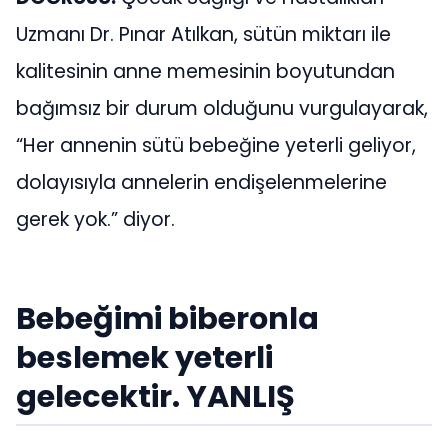
Uzmanı Dr. Pınar Atılkan, sütün miktarı ile
kalitesinin anne memesinin boyutundan
bağımsız bir durum olduğunu vurgulayarak,
“Her annenin sütü bebeğine yeterli geliyor,
dolayısıyla annelerin endişelenmelerine
gerek yok.” diyor.
Bebeğimi biberonla
beslemek yeterli
gelecektir. YANLIŞ