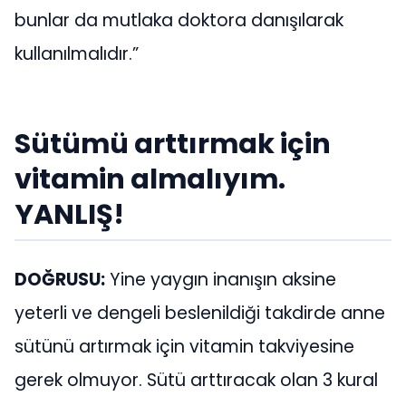
bunlar da mutlaka doktora danışılarak
kullanılmalıdır.”
Sütümü arttırmak için
vitamin almalıyım.
YANLIŞ!
DOĞRUSU:
Yine yaygın inanışın aksine
yeterli ve dengeli beslenildiği takdirde anne
sütünü artırmak için vitamin takviyesine
gerek olmuyor. Sütü arttıracak olan 3 kural