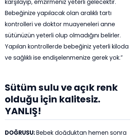
karşılayıp, emzirmeniz yeterli gelecektir.
Bebeğinize yapılacak olan aralıklı tartı
kontrolleri ve doktor muayeneleri anne
sütünüzün yeterli olup olmadığını belirler.
Yapılan kontrollerde bebeğiniz yeterli kiloda
ve sağlıklı ise endişelenmenize gerek yok.”
Sütüm sulu ve açık renk
olduğu için kalitesiz.
YANLIŞ!
DOĞRUSU:
Bebek doğduktan hemen sonra