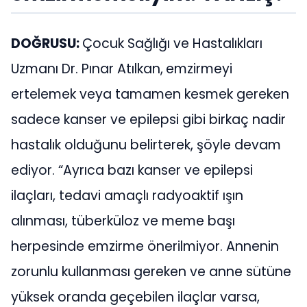
DOĞRUSU:
Çocuk Sağlığı ve Hastalıkları
Uzmanı Dr. Pınar Atılkan,
emzirmeyi
ertelemek veya tamamen kesmek gereken
sadece kanser ve epilepsi gibi birkaç nadir
hastalık olduğunu belirterek, şöyle devam
ediyor. “Ayrıca bazı kanser ve epilepsi
ilaçları, tedavi amaçlı radyoaktif ışın
alınması, tüberküloz ve meme başı
herpesinde emzirme önerilmiyor. Annenin
zorunlu kullanması gereken ve anne sütüne
yüksek oranda geçebilen ilaçlar varsa,