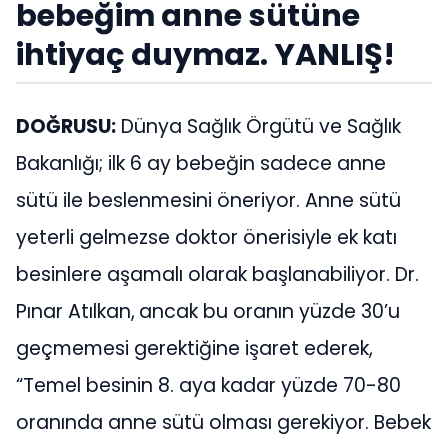
bebeğim anne sütüne
ihtiyaç duymaz. YANLIŞ!
DOĞRUSU:
Dünya Sağlık Örgütü ve Sağlık
Bakanlığı; ilk 6 ay bebeğin sadece anne
sütü ile beslenmesini öneriyor. Anne sütü
yeterli gelmezse doktor önerisiyle ek katı
besinlere aşamalı olarak başlanabiliyor. Dr.
Pınar Atılkan,
ancak bu oranın yüzde 30’u
geçmemesi gerektiğine işaret ederek,
“Temel besinin 8. aya kadar yüzde 70-80
oranında anne sütü olması gerekiyor. Bebek