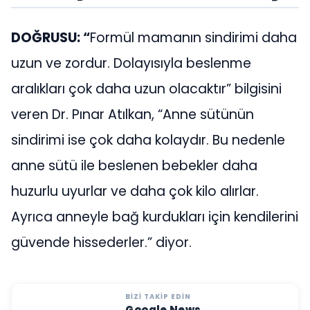
DOĞRUSU: “
Formül mamanın sindirimi daha
uzun ve zordur. Dolayısıyla beslenme
aralıkları çok daha uzun olacaktır” bilgisini
veren Dr. Pınar Atılkan, “Anne sütünün
sindirimi ise çok daha kolaydır. Bu nedenle
anne sütü ile beslenen bebekler daha
huzurlu uyurlar ve daha çok kilo alırlar.
Ayrıca anneyle bağ kurdukları için kendilerini
güvende hissederler.” diyor.
BIZI TAKIP EDIN
Google News