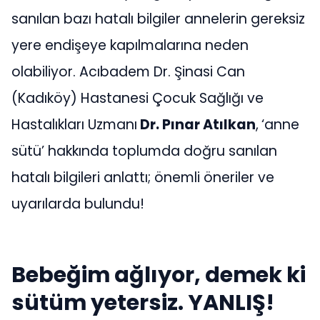
sanılan bazı hatalı bilgiler annelerin gereksiz
yere endişeye kapılmalarına neden
olabiliyor. Acıbadem Dr. Şinasi Can
(Kadıköy) Hastanesi Çocuk Sağlığı ve
Hastalıkları Uzmanı
Dr. Pınar Atılkan
,
‘anne
sütü’ hakkında toplumda doğru sanılan
hatalı bilgileri anlattı; önemli öneriler ve
uyarılarda bulundu!
Bebeğim ağlıyor, demek ki
sütüm yetersiz. YANLIŞ!