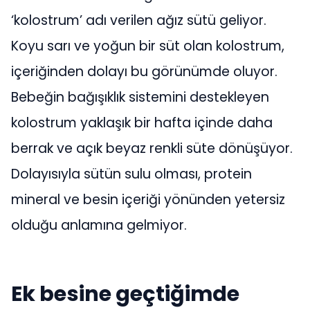
‘kolostrum’ adı verilen ağız sütü geliyor.
Koyu sarı ve yoğun bir süt olan kolostrum,
içeriğinden dolayı bu görünümde oluyor.
Bebeğin bağışıklık sistemini destekleyen
kolostrum yaklaşık bir hafta içinde daha
berrak ve açık beyaz renkli süte dönüşüyor.
Dolayısıyla sütün sulu olması, protein
mineral ve besin içeriği yönünden yetersiz
olduğu anlamına gelmiyor.
Ek besine geçtiğimde