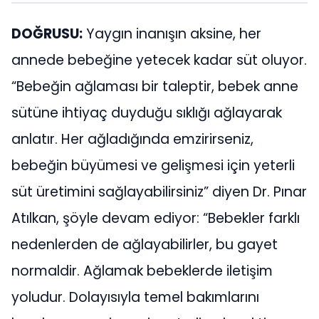
DOĞRUSU:
Yaygın inanışın aksine, her
annede bebeğine yetecek kadar süt oluyor.
“Bebeğin ağlaması bir taleptir, bebek anne
sütüne ihtiyaç duyduğu sıklığı ağlayarak
anlatır. Her ağladığında emzirirseniz,
bebeğin büyümesi ve gelişmesi için yeterli
süt üretimini sağlayabilirsiniz” diyen Dr. Pınar
Atılkan, şöyle devam ediyor: “Bebekler farklı
nedenlerden de ağlayabilirler, bu gayet
normaldir. Ağlamak bebeklerde iletişim
yoludur. Dolayısıyla temel bakımlarını