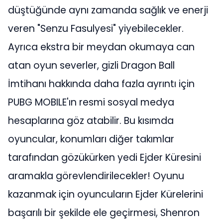
düştüğünde aynı zamanda sağlık ve enerji
veren "Senzu Fasulyesi" yiyebilecekler.
Ayrıca ekstra bir meydan okumaya can
atan oyun severler, gizli Dragon Ball
İmtihanı hakkında daha fazla ayrıntı için
PUBG MOBILE'ın resmi sosyal medya
hesaplarına göz atabilir. Bu kısımda
oyuncular, konumları diğer takımlar
tarafından gözükürken yedi Ejder Küresini
aramakla görevlendirilecekler! Oyunu
kazanmak için oyuncuların Ejder Kürelerini
başarılı bir şekilde ele geçirmesi, Shenron