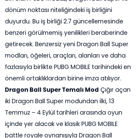
dönüm noktası niteliğindeki iş birliğini
duyurdu. Bu iş birliği 2.7 güncellemesinde
benzeri görülmemiş yenilikleri beraberinde
getirecek. Benzersiz yeni Dragon Ball Super
modları, öğeleri, araçları, alanları ve daha
fazlasıyla birlikte PUBG MOBILE tarihindeki en
önemli ortaklıklardan birine imza atılıyor.
Dragon Ball Super Temalı Mod
Çığır açan
iki Dragon Ball Super modundan ilki, 13
Temmuz – 4 Eylül tarihleri arasında oyun
içinde yer alacak ve klasik PUBG MOBILE
battle royale oynanışıyla Dragon Ball