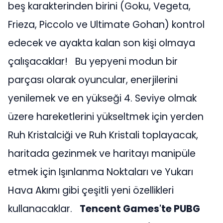
beş karakterinden birini (Goku, Vegeta,
Frieza, Piccolo ve Ultimate Gohan) kontrol
edecek ve ayakta kalan son kişi olmaya
çalışacaklar! Bu yepyeni modun bir
parçası olarak oyuncular, enerjilerini
yenilemek ve en yükseği 4. Seviye olmak
üzere hareketlerini yükseltmek için yerden
Ruh Kristalciği ve Ruh Kristali toplayacak,
haritada gezinmek ve haritayı manipüle
etmek için Işınlanma Noktaları ve Yukarı
Hava Akımı gibi çeşitli yeni özellikleri
kullanacaklar.
Tencent Games'te PUBG