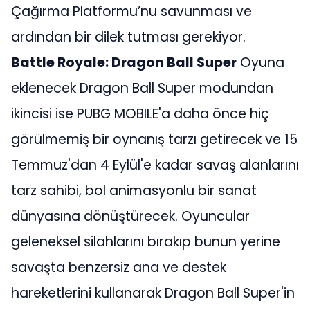
Çağırma Platformu’nu savunması ve
ardından bir dilek tutması gerekiyor.
Battle Royale: Dragon Ball Super
Oyuna
eklenecek Dragon Ball Super modundan
ikincisi ise PUBG MOBILE'a daha önce hiç
görülmemiş bir oynanış tarzı getirecek ve 15
Temmuz'dan 4 Eylül'e kadar savaş alanlarını
tarz sahibi, bol animasyonlu bir sanat
dünyasına dönüştürecek. Oyuncular
geleneksel silahlarını bırakıp bunun yerine
savaşta benzersiz ana ve destek
hareketlerini kullanarak Dragon Ball Super'in