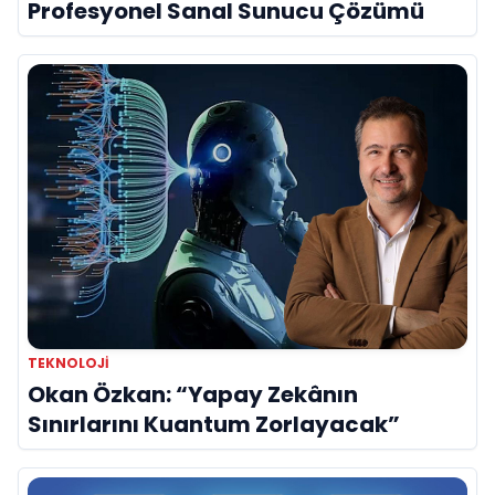
Profesyonel Sanal Sunucu Çözümü
TEKNOLOJI
Okan Özkan: “Yapay Zekânın
Sınırlarını Kuantum Zorlayacak”