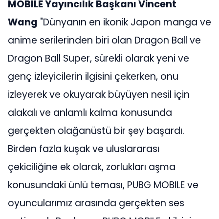
MOBILE Yayıncılık Başkanı Vincent
Wang
"Dünyanın en ikonik Japon manga ve
anime serilerinden biri olan Dragon Ball ve
Dragon Ball Super, sürekli olarak yeni ve
genç izleyicilerin ilgisini çekerken, onu
izleyerek ve okuyarak büyüyen nesil için
alakalı ve anlamlı kalma konusunda
gerçekten olağanüstü bir şey başardı.
Birden fazla kuşak ve uluslararası
çekiciliğine ek olarak, zorlukları aşma
konusundaki ünlü teması, PUBG MOBILE ve
oyuncularımız arasında gerçekten ses