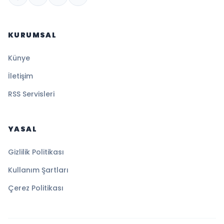
KURUMSAL
Künye
İletişim
RSS Servisleri
YASAL
Gizlilik Politikası
Kullanım Şartları
Çerez Politikası