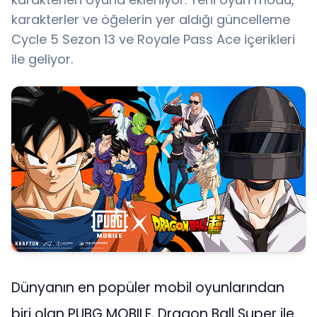
karakterler ve öğelerin yer aldığı güncelleme
Cycle 5 Sezon 13 ve Royale Pass Ace içerikleri
ile geliyor.
Dünyanın en popüler mobil oyunlarından
biri olan PUBG MOBILE, Dragon Ball Super ile