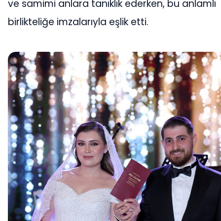
ve samimi anlara tanıklık ederken, bu anlamlı
birlikteliğe imzalarıyla eşlik etti.