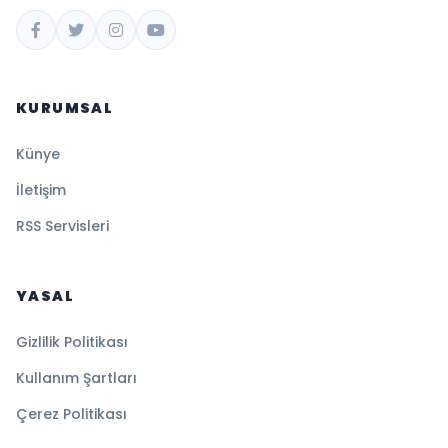
KURUMSAL
Künye
İletişim
RSS Servisleri
YASAL
Gizlilik Politikası
Kullanım Şartları
Çerez Politikası