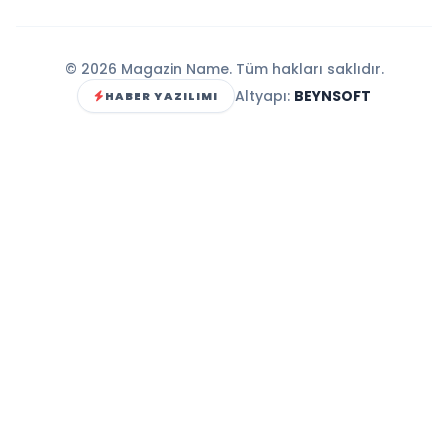
© 2026 Magazin Name. Tüm hakları saklıdır.
Altyapı:
BEYNSOFT
HABER YAZILIMI