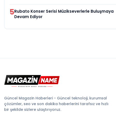
5
Rubato Konser Serisi Müzikseverlerle Buluşmaya
Devam Ediyor
Güncel Magazin Haberleri - Güncel teknoloji, kurumsal
çözümler, seo ve son dakika haberlerini tarafsız ve hızlı
bir şekilde sizlere ulaştırıyoruz.