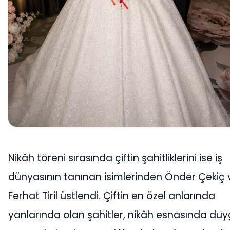
Nikâh töreni sırasında çiftin şahitliklerini ise iş
dünyasının tanınan isimlerinden Önder Çekiç 
Ferhat Tiril üstlendi. Çiftin en özel anlarında
yanlarında olan şahitler, nikâh esnasında duy