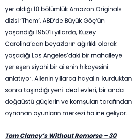
yer aldığı 10 bölümlük Amazon Originals
dizisi ‘Them’, ABD’de Büyük Göç’ün
yaşandığı 1950’li yıllarda, Kuzey
Carolina’dan beyazların ağırlıklı olarak
yaşadığı Los Angeles’daki bir mahalleye
yerleşen siyahi bir ailenin hikayesini
anlatıyor. Ailenin yıllarca hayalini kurduktan
sonra taşındığı yeni ideal evleri, bir anda
doğaüstü güçlerin ve komşuları tarafından
oynanan oyunların merkezi haline geliyor.
Tom Clancy’s Without Remorse – 30