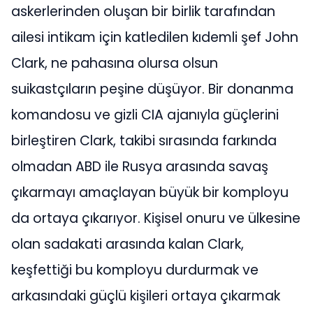
askerlerinden oluşan bir birlik tarafından
ailesi intikam için katledilen kıdemli şef John
Clark, ne pahasına olursa olsun
suikastçıların peşine düşüyor. Bir donanma
komandosu ve gizli CIA ajanıyla güçlerini
birleştiren Clark, takibi sırasında farkında
olmadan ABD ile Rusya arasında savaş
çıkarmayı amaçlayan büyük bir komployu
da ortaya çıkarıyor. Kişisel onuru ve ülkesine
olan sadakati arasında kalan Clark,
keşfettiği bu komployu durdurmak ve
arkasındaki güçlü kişileri ortaya çıkarmak