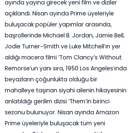
ayında yayına girecek yeni film ve diziler
açıklandı. Nisan ayında Prime üyeleriyle
buluşacak popüler yapımlar arasında,
başrollerinde Michael B. Jordan, Jamie Bell,
Jodie Turner-Smith ve Luke Mitchell’ın yer
aldığı macera filmi ‘Tom Clancy’s Without
Remorse’un yanı sıra, 1950 Los Angeles’ında
beyazların çoğunlukta olduğu bir
mahalleye taşınan siyahi ailenin hikayesinin
anlatıldığı gerilim dizisi ‘Them’in birinci
sezonu bulunuyor. Nisan ayında Amazon
Prime üyeleriyle buluşacak tüm yeni