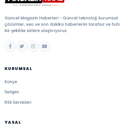
Güncel Magazin Haberleri - Güncel teknoloji, kurumsal
çözümler, seo ve son dakika haberlerini tarafsız ve hızlı
bir şekilde sizlere ulaştırıyoruz.
KURUMSAL
Künye
İletişim
RSS Servisleri
YASAL