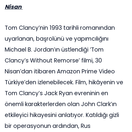
Nisan
Tom Clancy’nin 1993 tarihli romanından
uyarlanan, başrolünü ve yapımcılığını
Michael B. Jordan’ın üstlendiği ‘Tom
Clancy’s Without Remorse’ filmi, 30
Nisan’dan itibaren Amazon Prime Video
Türkiye’den izlenebilecek. Film, hikâyenin ve
Tom Clancy’s Jack Ryan evreninin en
önemli karakterlerden olan John Clark’ın
etkileyici hikayesini anlatıyor. Katıldığı gizli
bir operasyonun ardından, Rus