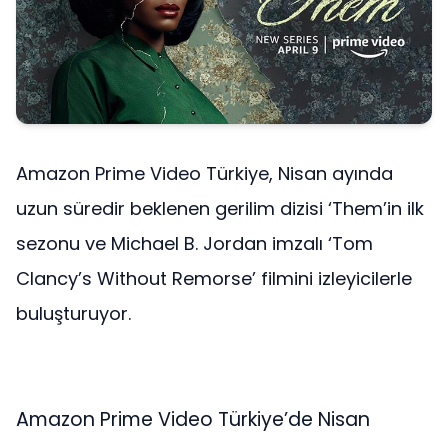
Amazon Prime Video Türkiye, Nisan ayında
uzun süredir beklenen gerilim dizisi ‘Them’in ilk
sezonu ve Michael B. Jordan imzalı ‘Tom
Clancy’s Without Remorse’ filmini izleyicilerle
buluşturuyor.
Amazon Prime Video Türkiye’de Nisan