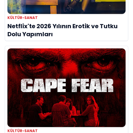
KÜLTÜR-SANAT
Netflix'te 2026 Yılının Erotik ve Tutku
Dolu Yapımları
KÜLTÜR-SANAT