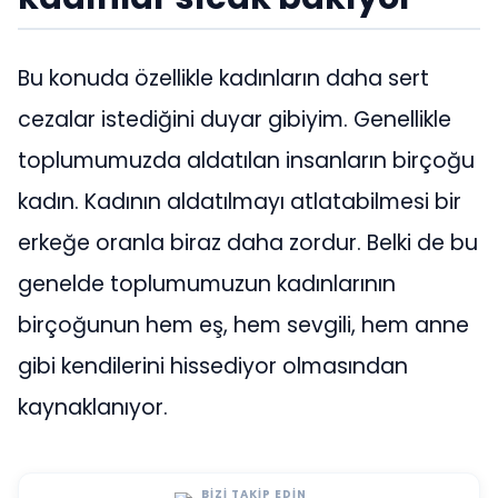
Bu konuda özellikle kadınların daha sert
cezalar istediğini duyar gibiyim. Genellikle
toplumumuzda aldatılan insanların birçoğu
kadın. Kadının aldatılmayı atlatabilmesi bir
erkeğe oranla biraz daha zordur. Belki de bu
genelde toplumumuzun kadınlarının
birçoğunun hem eş, hem sevgili, hem anne
gibi kendilerini hissediyor olmasından
kaynaklanıyor.
BIZI TAKIP EDIN