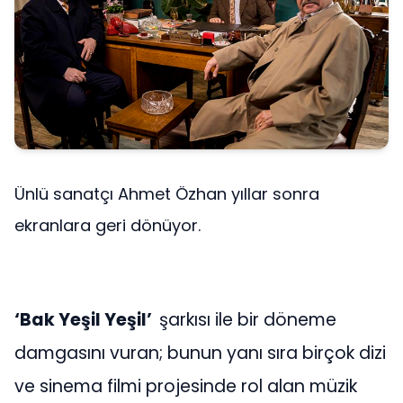
Ünlü sanatçı Ahmet Özhan yıllar sonra
ekranlara geri dönüyor.
‘Bak Yeşil Yeşil’
şarkısı ile bir döneme
damgasını vuran; bunun yanı sıra birçok dizi
ve sinema filmi projesinde rol alan müzik