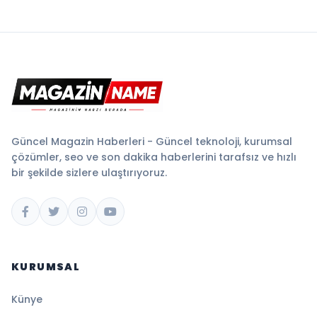
Güncel Magazin Haberleri - Güncel teknoloji, kurumsal
çözümler, seo ve son dakika haberlerini tarafsız ve hızlı
bir şekilde sizlere ulaştırıyoruz.
KURUMSAL
Künye