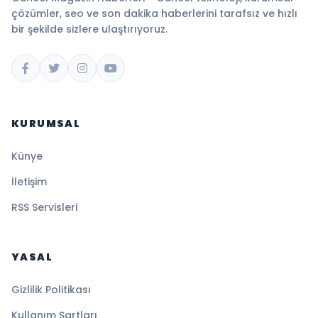
çözümler, seo ve son dakika haberlerini tarafsız ve hızlı
bir şekilde sizlere ulaştırıyoruz.
KURUMSAL
Künye
İletişim
RSS Servisleri
YASAL
Gizlilik Politikası
Kullanım Şartları