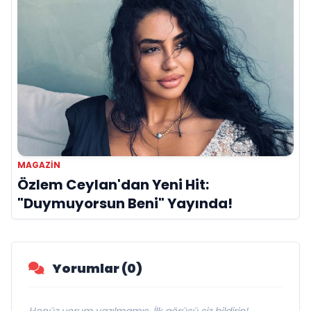
MAGAZIN
Özlem Ceylan'dan Yeni Hit:
"Duymuyorsun Beni" Yayında!
Yorumlar (0)