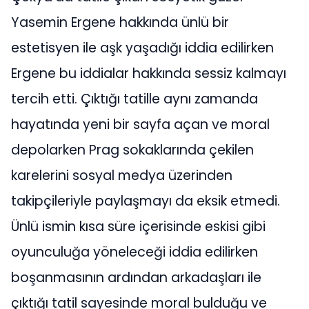
Yasemin Ergene hakkında ünlü bir
estetisyen ile aşk yaşadığı iddia edilirken
Ergene bu iddialar hakkında sessiz kalmayı
tercih etti. Çıktığı tatille aynı zamanda
hayatında yeni bir sayfa açan ve moral
depolarken Prag sokaklarında çekilen
karelerini sosyal medya üzerinden
takipçileriyle paylaşmayı da eksik etmedi.
Ünlü ismin kısa süre içerisinde eskisi gibi
oyunculuğa yöneleceği iddia edilirken
boşanmasının ardından arkadaşları ile
çıktığı tatil sayesinde moral bulduğu ve