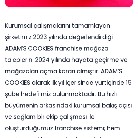
Kurumsal çalışmalarını tamamlayan
şirketimiz 2023 yılında değerlendirdiği
ADAM’S COOKIES franchise mağaza
taleplerini 2024 yılında hayata geçirme ve
mağazaları açma kararı almıştır. ADAM’S
COOKIES olarak ilk yıl içerisinde yurtiçinde 15
şube hedefi miz bulunmaktadır. Bu hızlı
büyümenin arkasındaki kurumsal bakış açısı
ve sağlam bir ekip çalışması ile
oluşturduğumuz franchise sistemi; hem