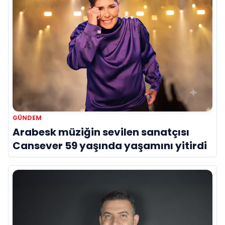
GÜNDEM
Arabesk müziğin sevilen sanatçısı
Cansever 59 yaşında yaşamını yitirdi