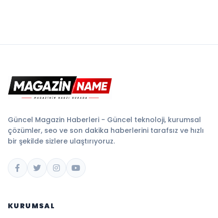
Güncel Magazin Haberleri - Güncel teknoloji, kurumsal
çözümler, seo ve son dakika haberlerini tarafsız ve hızlı
bir şekilde sizlere ulaştırıyoruz.
KURUMSAL