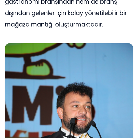
gastronomi branşından hem de branş
dışından gelenler için kolay yönetilebilir bir
mağaza mantığı oluşturmaktadır.