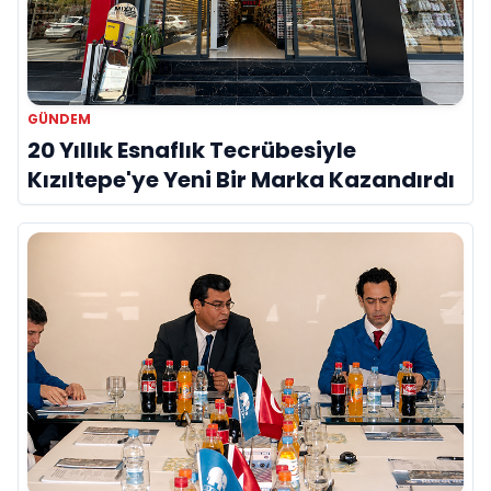
GÜNDEM
20 Yıllık Esnaflık Tecrübesiyle
Kızıltepe'ye Yeni Bir Marka Kazandırdı