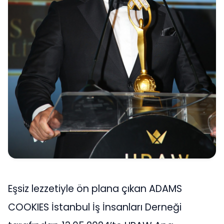
Eşsiz lezzetiyle ön plana çıkan ADAMS
COOKIES İstanbul İş İnsanları Derneği