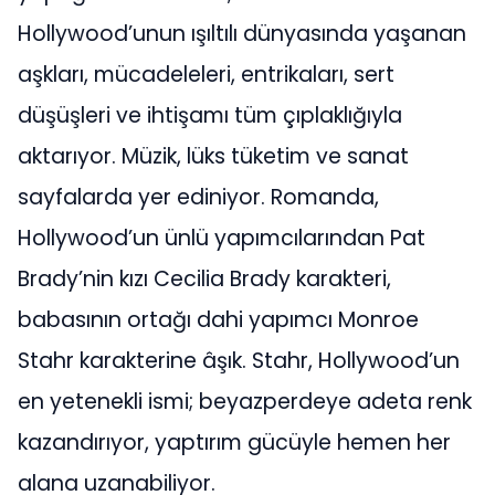
Hollywood’unun ışıltılı dünyasında yaşanan
aşkları, mücadeleleri, entrikaları, sert
düşüşleri ve ihtişamı tüm çıplaklığıyla
aktarıyor. Müzik, lüks tüketim ve sanat
sayfalarda yer ediniyor. Romanda,
Hollywood’un ünlü yapımcılarından Pat
Brady’nin kızı Cecilia Brady karakteri,
babasının ortağı dahi yapımcı Monroe
Stahr karakterine âşık. Stahr, Hollywood’un
en yetenekli ismi; beyazperdeye adeta renk
kazandırıyor, yaptırım gücüyle hemen her
alana uzanabiliyor.