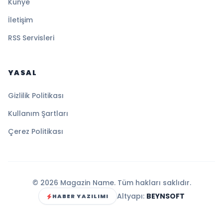
Künye
İletişim
RSS Servisleri
YASAL
Gizlilik Politikası
Kullanım Şartları
Çerez Politikası
© 2026 Magazin Name. Tüm hakları saklıdır.
Altyapı:
BEYNSOFT
HABER YAZILIMI