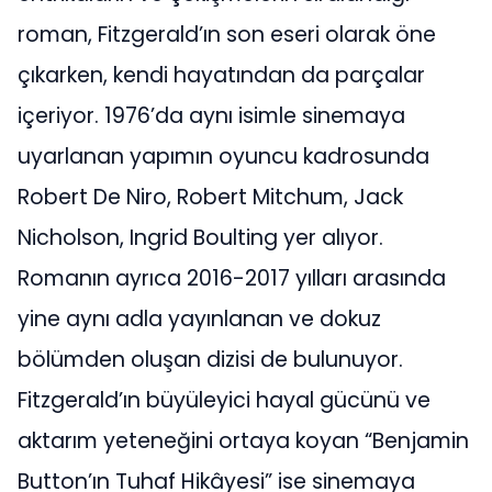
roman, Fitzgerald’ın son eseri olarak öne
çıkarken, kendi hayatından da parçalar
içeriyor. 1976’da aynı isimle sinemaya
uyarlanan yapımın oyuncu kadrosunda
Robert De Niro, Robert Mitchum, Jack
Nicholson, Ingrid Boulting yer alıyor.
Romanın ayrıca
2016-2017
yılları arasında
yine aynı adla yayınlanan ve dokuz
bölümden oluşan dizisi de bulunuyor.
Fitzgerald’ın büyüleyici hayal gücünü ve
aktarım yeteneğini ortaya koyan “Benjamin
Button’ın Tuhaf Hikâyesi” ise sinemaya