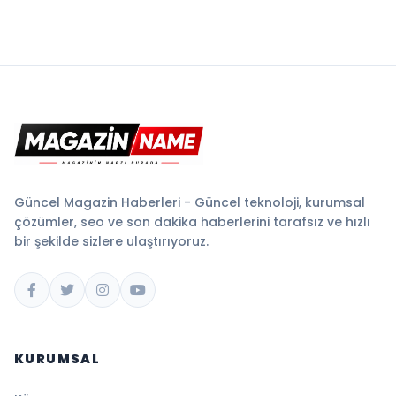
Güncel Magazin Haberleri - Güncel teknoloji, kurumsal
çözümler, seo ve son dakika haberlerini tarafsız ve hızlı
bir şekilde sizlere ulaştırıyoruz.
KURUMSAL