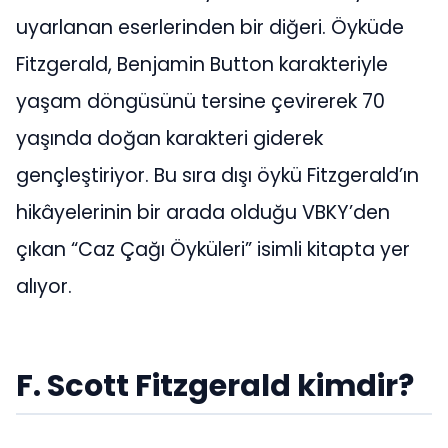
uyarlanan eserlerinden bir diğeri. Öyküde
Fitzgerald, Benjamin Button karakteriyle
yaşam döngüsünü tersine çevirerek 70
yaşında doğan karakteri giderek
gençleştiriyor. Bu sıra dışı öykü Fitzgerald’ın
hikâyelerinin bir arada olduğu VBKY’den
çıkan “Caz Çağı Öyküleri” isimli kitapta yer
alıyor.
F. Scott Fitzgerald kimdir?