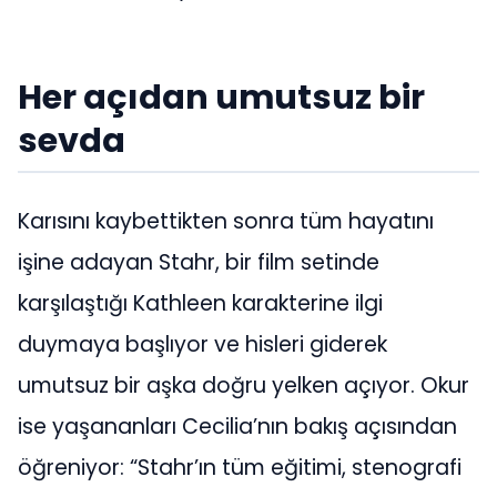
Her açıdan umutsuz bir
sevda
Karısını kaybettikten sonra tüm hayatını
işine adayan Stahr, bir film setinde
karşılaştığı Kathleen karakterine ilgi
duymaya başlıyor ve hisleri giderek
umutsuz bir aşka doğru yelken açıyor. Okur
ise yaşananları Cecilia’nın bakış açısından
öğreniyor: “Stahr’ın tüm eğitimi, stenografi