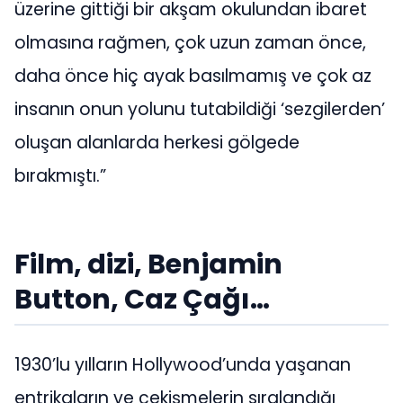
üzerine gittiği bir akşam okulundan ibaret
olmasına rağmen, çok uzun zaman önce,
daha önce hiç ayak basılmamış ve çok az
insanın onun yolunu tutabildiği ‘sezgilerden’
oluşan alanlarda herkesi gölgede
bırakmıştı.”
Film, dizi, Benjamin
Button, Caz Çağı…
1930’lu yılların Hollywood’unda yaşanan
entrikaların ve çekişmelerin sıralandığı