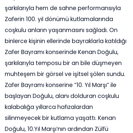
şarkılarıyla hem de sahne performansıyla
Zaferin 100. yıl dönümü kutlamalarında
coşkulu anların yaşanmasını sağladı. On
binlerce kişinin ellerinde bayraklarla katıldığı
Zafer Bayramı konserinde Kenan Doğulu,
şarkılarıyla temposu bir an bile düşmeyen
muhteşem bir görsel ve işitsel şölen sundu.
Zafer Bayramı konserine “10. Yıl Marşı” ile
başlayan Doğulu, alanı dolduran coşkulu
kalabalığa yıllarca hafızalardan
silinmeyecek bir kutlama yaşattı. Kenan
Doğulu, 10.Yıl Marşı’nın ardından Zülfü