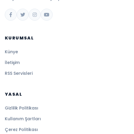
KURUMSAL
Künye
İletişim
RSS Servisleri
YASAL
Gizlilik Politikası
Kullanım Şartları
Çerez Politikası