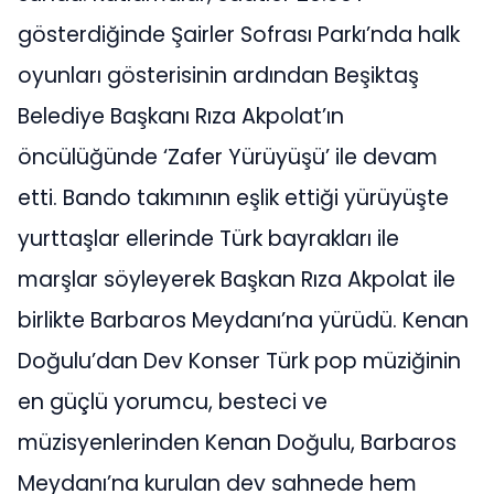
gösterdiğinde Şairler Sofrası Parkı’nda halk
oyunları gösterisinin ardından Beşiktaş
Belediye Başkanı Rıza Akpolat’ın
öncülüğünde ‘Zafer Yürüyüşü’ ile devam
etti. Bando takımının eşlik ettiği yürüyüşte
yurttaşlar ellerinde Türk bayrakları ile
marşlar söyleyerek Başkan Rıza Akpolat ile
birlikte Barbaros Meydanı’na yürüdü. Kenan
Doğulu’dan Dev Konser Türk pop müziğinin
en güçlü yorumcu, besteci ve
müzisyenlerinden Kenan Doğulu, Barbaros
Meydanı’na kurulan dev sahnede hem