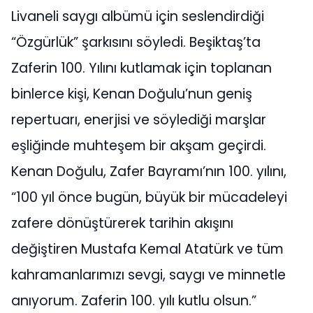
Livaneli saygı albümü için seslendirdiği
“Özgürlük” şarkısını söyledi. Beşiktaş’ta
Zaferin 100. Yılını kutlamak için toplanan
binlerce kişi, Kenan Doğulu’nun geniş
repertuarı, enerjisi ve söylediği marşlar
eşliğinde muhteşem bir akşam geçirdi.
Kenan Doğulu, Zafer Bayramı’nın 100. yılını,
“100 yıl önce bugün, büyük bir mücadeleyi
zafere dönüştürerek tarihin akışını
değiştiren Mustafa Kemal Atatürk ve tüm
kahramanlarımızı sevgi, saygı ve minnetle
anıyorum. Zaferin 100. yılı kutlu olsun.”