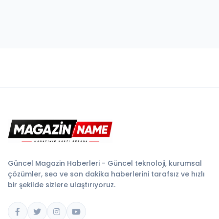
Güncel Magazin Haberleri - Güncel teknoloji, kurumsal
çözümler, seo ve son dakika haberlerini tarafsız ve hızlı
bir şekilde sizlere ulaştırıyoruz.