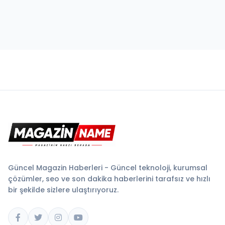
Güncel Magazin Haberleri - Güncel teknoloji, kurumsal
çözümler, seo ve son dakika haberlerini tarafsız ve hızlı
bir şekilde sizlere ulaştırıyoruz.