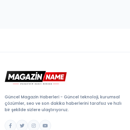
Güncel Magazin Haberleri - Güncel teknoloji, kurumsal
çözümler, seo ve son dakika haberlerini tarafsız ve hızlı
bir şekilde sizlere ulaştırıyoruz.