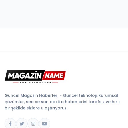
Güncel Magazin Haberleri - Güncel teknoloji, kurumsal
çözümler, seo ve son dakika haberlerini tarafsız ve hızlı
bir şekilde sizlere ulaştırıyoruz.