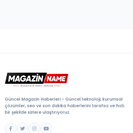
Güncel Magazin Haberleri - Güncel teknoloji, kurumsal
çözümler, seo ve son dakika haberlerini tarafsız ve hızlı
bir şekilde sizlere ulaştırıyoruz.