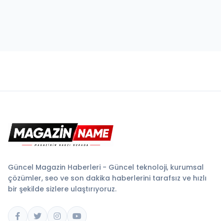
Güncel Magazin Haberleri - Güncel teknoloji, kurumsal
çözümler, seo ve son dakika haberlerini tarafsız ve hızlı
bir şekilde sizlere ulaştırıyoruz.