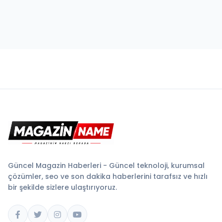
Güncel Magazin Haberleri - Güncel teknoloji, kurumsal
çözümler, seo ve son dakika haberlerini tarafsız ve hızlı
bir şekilde sizlere ulaştırıyoruz.