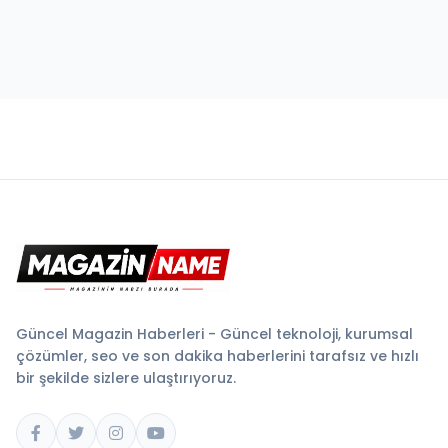
Güncel Magazin Haberleri - Güncel teknoloji, kurumsal
çözümler, seo ve son dakika haberlerini tarafsız ve hızlı
bir şekilde sizlere ulaştırıyoruz.