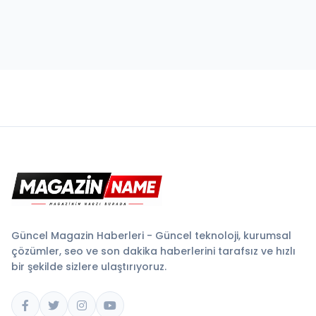
Güncel Magazin Haberleri - Güncel teknoloji, kurumsal
çözümler, seo ve son dakika haberlerini tarafsız ve hızlı
bir şekilde sizlere ulaştırıyoruz.